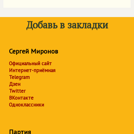
Добавь в закладки
Сергей Миронов
Официальный сайт
Интернет-приёмная
Telegram
Дзен
Twitter
ВКонтакте
Одноклассники
Партия