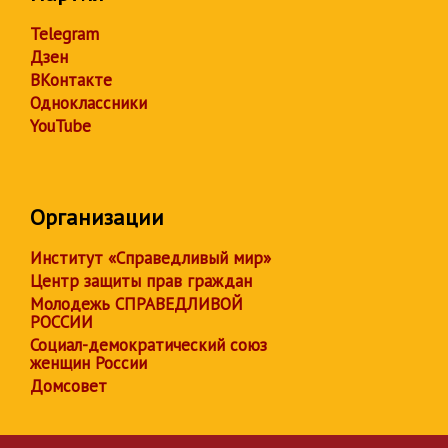
Telegram
Дзен
ВКонтакте
Одноклассники
YouTube
Организации
Институт «Справедливый мир»
Центр защиты прав граждан
Молодежь СПРАВЕДЛИВОЙ
РОССИИ
Социал-демократический союз
женщин России
Домсовет