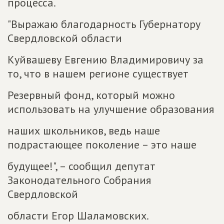
процесса.
"Выражаю благодарность Губернатору
Свердловской области
Куйвашеву Евгению Владимировичу за
то, что в нашем регионе существует
Резервный фонд, который можно
использовать на улучшение образования
наших школьников, ведь наше
подрастающее поколение – это наше
будущее!", – сообщил депутат
Законодательного Собрания
Свердловской
области Егор Шаламовских.