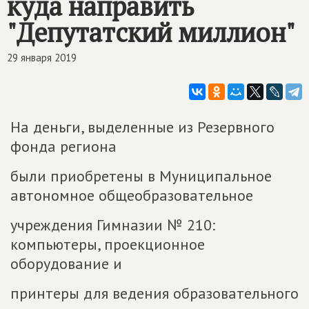
куда направить
"Депутатский миллион"
29 января 2019
На деньги, выделенные из Резервного
фонда региона
были приобретены в Муниципальное
автономное общеобразовательное
учреждения Гимназии № 210:
компьютеры, проекционное
оборудование и
принтеры для ведения образовательного