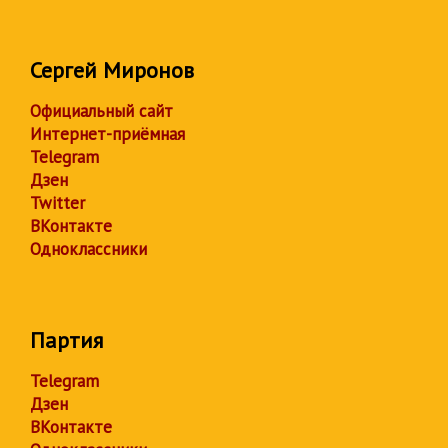
Сергей Миронов
Официальный сайт
Интернет-приёмная
Telegram
Дзен
Twitter
ВКонтакте
Одноклассники
Партия
Telegram
Дзен
ВКонтакте