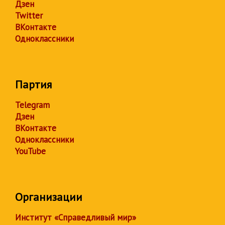
Дзен
Twitter
ВКонтакте
Одноклассники
Партия
Telegram
Дзен
ВКонтакте
Одноклассники
YouTube
Организации
Институт «Справедливый мир»