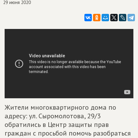
29 июня 2020
Жители многоквартирного дома по
адресу: ул. Сыромолотова, 29/3
обратились в Центр защиты прав
граждан с просьбой помочь разобраться