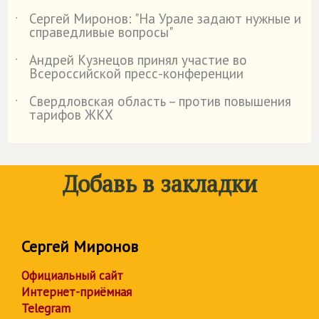
Сергей Миронов: "На Урале задают нужные и
˙
справедливые вопросы"
Андрей Кузнецов принял участие во
˙
Всероссийской пресс-конференции
Свердловская область – против повышения
˙
тарифов ЖКХ
Добавь в закладки
Сергей Миронов
Официальный сайт
Интернет-приёмная
Telegram