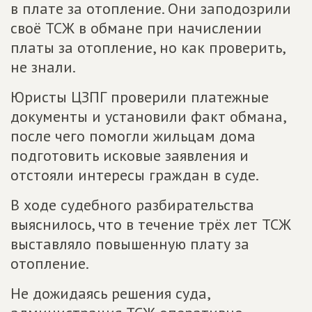
в плате за отопление. Они заподозрили
своё ТСЖ в обмане при начислении
платы за отопление, но как проверить,
не знали.
Юристы ЦЗПГ проверили платежные
документы и установили факт обмана,
после чего помогли жильцам дома
подготовить исковые заявления и
отстояли интересы граждан в суде.
В ходе судебного разбирательства
выяснилось, что в течение трёх лет ТСЖ
выставляло повышенную плату за
отопление.
Не дожидаясь решения суда,