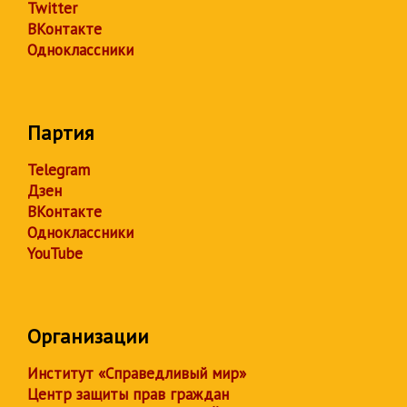
Twitter
ВКонтакте
Одноклассники
Партия
Telegram
Дзен
ВКонтакте
Одноклассники
YouTube
Организации
Институт «Справедливый мир»
Центр защиты прав граждан