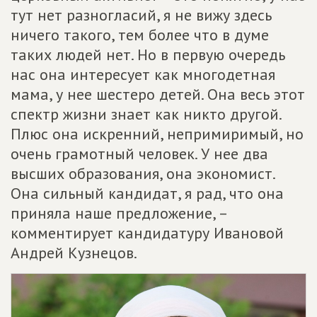
тут нет разногласий, я не вижу здесь
ничего такого, тем более что в думе
таких людей нет. Но в первую очередь
нас она интересует как многодетная
мама, у нее шестеро детей. Она весь этот
спектр жизни знает как никто другой.
Плюс она искренний, непримиримый, но
очень грамотный человек. У нее два
высших образования, она экономист.
Она сильный кандидат, я рад, что она
приняла наше предложение, –
комментирует кандидатуру Ивановой
Андрей Кузнецов.