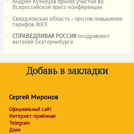
Андрей Кузнецов принял участие во
˙
Всероссийской пресс-конференции
Свердловская область – против повышения
˙
тарифов ЖКХ
СПРАВЕДЛИВАЯ РОССИЯ
поздравляет
˙
жителей Екатеринбурга
Добавь в закладки
Сергей Миронов
Официальный сайт
Интернет-приёмная
Telegram
Дзен