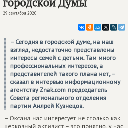
городской Думы
29 сентября 2020
– Сегодня в городской думе, на наш
взгляд, недостаточно представлены
интересы семей с детьми. Там много
профессиональных интересов, а
представителей такого плана нет, –
сказал в интервью информационному
агентству Znak.com председатель
Совета регионального отделения
партии Анлрей Кузнецов.
– Оксана нас интересует не столько как
церковный активист – это понятно, у нас