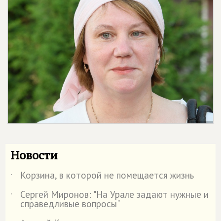
Новости
Корзина, в которой не помещается жизнь
˙
Сергей Миронов: "На Урале задают нужные и
˙
справедливые вопросы"