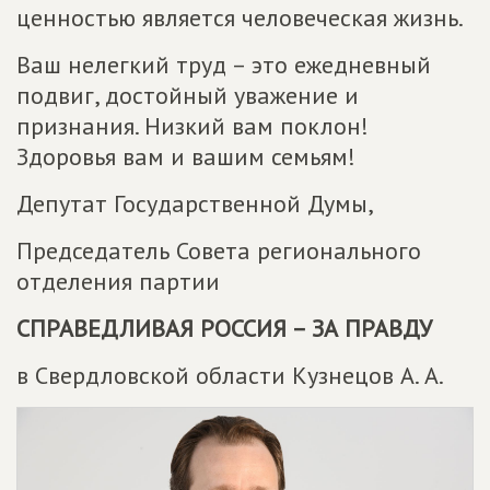
ценностью является человеческая жизнь.
Ваш нелегкий труд – это ежедневный
подвиг, достойный уважение и
признания. Низкий вам поклон!
Здоровья вам и вашим семьям!
Депутат Государственной Думы,
Председатель Совета регионального
отделения партии
СПРАВЕДЛИВАЯ РОССИЯ – ЗА ПРАВДУ
в Свердловской области Кузнецов А. А.