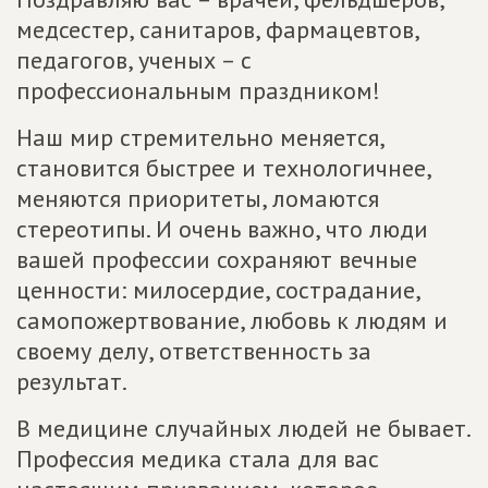
медсестер, санитаров, фармацевтов,
педагогов, ученых – с
профессиональным праздником!
Наш мир стремительно меняется,
становится быстрее и технологичнее,
меняются приоритеты, ломаются
стереотипы. И очень важно, что люди
вашей профессии сохраняют вечные
ценности: милосердие, сострадание,
самопожертвование, любовь к людям и
своему делу, ответственность за
результат.
В медицине случайных людей не бывает.
Профессия медика стала для вас