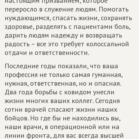
настоящим призванием, которое
переросло в служение людям. Помогать
нуждающимся, спасать жизни, сохранять
здоровье, разделять с пациентами боль,
дарить людям надежду и возвращать
радость – все это требует колоссальной
отдачи и ответственности.
Последние годы показали, что ваша
профессия не только самая гуманная,
нужная, ответственная, но и опасная.
Два года борьбы с ковидом унесли
жизни многих ваших коллег. Сегодня
сотни врачей спасают жизни наших
бойцов. Но где бы не находились вы,
наши врачи, в операционной или на
линии фронта, для вас всегда высшей