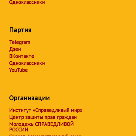
Одноклассники
Партия
Telegram
Дзен
ВКонтакте
Одноклассники
YouTube
Организации
Институт «Справедливый мир»
Центр защиты прав граждан
Молодежь СПРАВЕДЛИВОЙ
РОССИИ