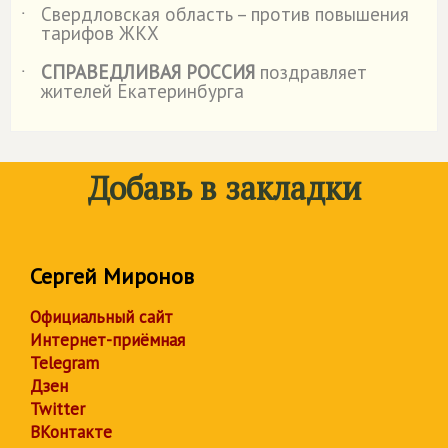
Свердловская область – против повышения
˙
тарифов ЖКХ
СПРАВЕДЛИВАЯ РОССИЯ
поздравляет
˙
жителей Екатеринбурга
Добавь в закладки
Сергей Миронов
Официальный сайт
Интернет-приёмная
Telegram
Дзен
Twitter
ВКонтакте