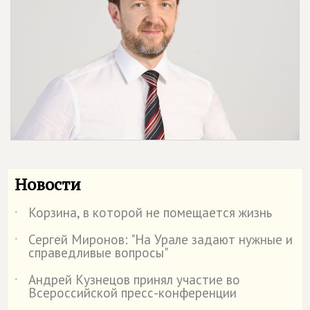
Новости
Корзина, в которой не помещается жизнь
˙
Сергей Миронов: "На Урале задают нужные и
˙
справедливые вопросы"
Андрей Кузнецов принял участие во
˙
Всероссийской пресс-конференции