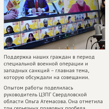
Поддержка наших граждан в период
специальной военной операции и
западных санкций – главная тема,
которую обсуждали на совещании.
Опытом работы поделилась
руководитель ЦЗПГ Свердловской
области Ольга Атемасова. Она отметила
три серьезных правовых пробела,