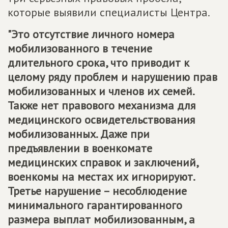
которые выявили специалисты Центра.
"Это отсутствие личного номера
мобилизованного в течение
длительного срока, что приводит к
целому ряду проблем и нарушению прав
мобилизованных и членов их семей.
Также нет правового механизма для
медицинского освидетельствования
мобилизованных. Даже при
предъявлении в военкомате
медицинских справок и заключений,
военкомы на местах их игнорируют.
Третье нарушение – несоблюдение
минимального гарантированного
размера выплат мобилизованным, а