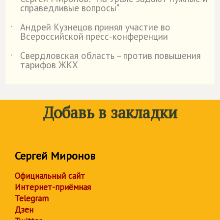
˙
справедливые вопросы"
Андрей Кузнецов принял участие во
˙
Всероссийской пресс-конференции
Свердловская область – против повышения
˙
тарифов ЖКХ
Добавь в закладки
Сергей Миронов
Официальный сайт
Интернет-приёмная
Telegram
Дзен