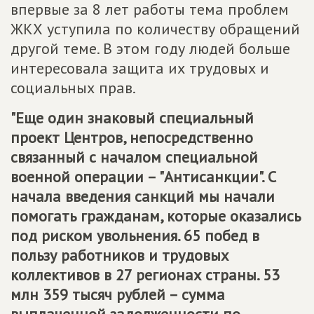
впервые за 8 лет работы тема проблем
ЖКХ уступила по количеству обращений
другой теме. В этом году людей больше
интересовала защита их трудовых и
социальных прав.
"Еще один знаковый специальный
проект Центров, непосредственно
связанный с началом специальной
военной операции – "Антисанкции". С
начала введения санкций мы начали
помогать гражданам, которые оказались
под риском увольнения. 65 побед в
пользу работников и трудовых
коллективов в 27 регионах страны. 53
млн 359 тысяч рублей – сумма