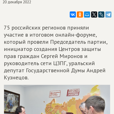
20 декабря 2022
75 российских регионов приняли
участие в итоговом онлайн-форуме,
который провели Председатель партии,
инициатор создания Центров защиты
прав граждан Сергей Миронов и
руководитель сети ЦЗПГ, уральский
депутат Государственной Думы Андрей
Кузнецов.