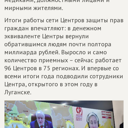
мирными жителями.
Итоги работы сети Центров защиты прав
граждан впечатляют: в денежном
эквиваленте Центры вернули
обратившимся людям почти полтора
миллиарда рублей. Выросло и само
количество приемных – сейчас работает
96 Центров в 75 регионах. И впервые со
всеми итоги года подводили сотрудники
Центра, открытого в этом году в
Луганске.