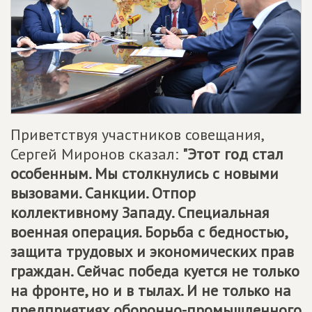
Приветствуя участников совещания,
Сергей Миронов сказал:
"Этот год стал
особенным. Мы столкнулись с новыми
вызовами. Санкции. Отпор
коллективному Западу. Специальная
военная операция. Борьба с бедностью,
защита трудовых и экономических прав
граждан. Сейчас победа куется не только
на фронте, но и в тылах. И не только на
предприятиях оборонно-промышленного