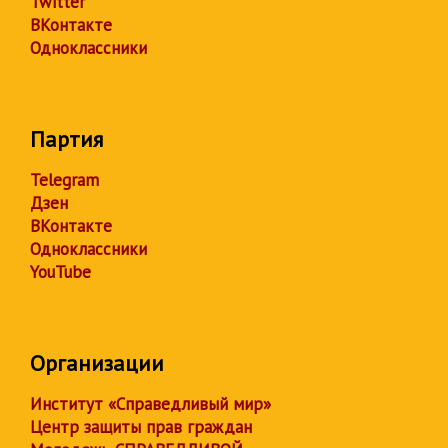
Twitter
ВКонтакте
Одноклассники
Партия
Telegram
Дзен
ВКонтакте
Одноклассники
YouTube
Организации
Институт «Справедливый мир»
Центр защиты прав граждан