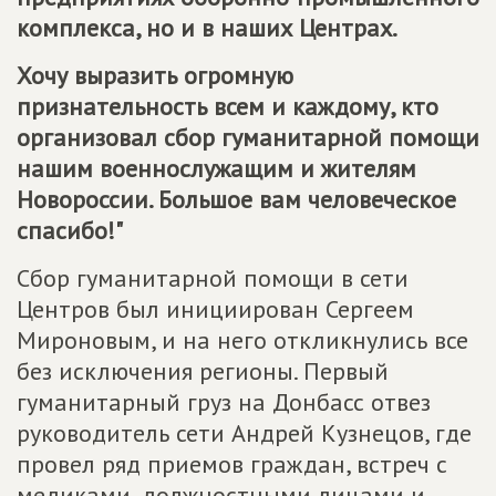
комплекса, но и в наших Центрах.
Хочу выразить огромную
признательность всем и каждому, кто
организовал сбор гуманитарной помощи
нашим военнослужащим и жителям
Новороссии. Большое вам человеческое
спасибо!"
Сбор гуманитарной помощи в сети
Центров был инициирован Сергеем
Мироновым, и на него откликнулись все
без исключения регионы. Первый
гуманитарный груз на Донбасс отвез
руководитель сети Андрей Кузнецов, где
провел ряд приемов граждан, встреч с
медиками, должностными лицами и