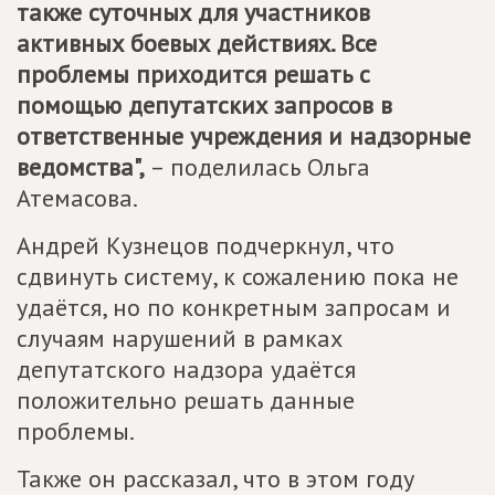
также суточных для участников
активных боевых действиях. Все
проблемы приходится решать с
помощью депутатских запросов в
ответственные учреждения и надзорные
ведомства",
– поделилась Ольга
Атемасова.
Андрей Кузнецов подчеркнул, что
сдвинуть систему, к сожалению пока не
удаётся, но по конкретным запросам и
случаям нарушений в рамках
депутатского надзора удаётся
положительно решать данные
проблемы.
Также он рассказал, что в этом году