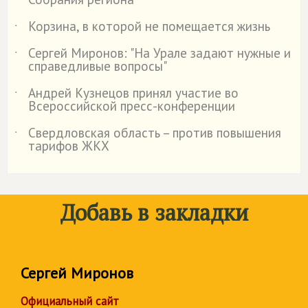
Корзина, в которой не помещается жизнь
˙
Сергей Миронов: "На Урале задают нужные и
˙
справедливые вопросы"
Андрей Кузнецов принял участие во
˙
Всероссийской пресс-конференции
Свердловская область – против повышения
˙
тарифов ЖКХ
Добавь в закладки
Сергей Миронов
Официальный сайт