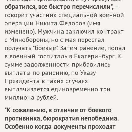
обратился, все быстро перечислили",
–
говорит участник специальной военной
операции Никита Федоров (имя
изменено). Мужчина заключил контракт
с Минобороны, но с мая перестал
получать "боевые". Затем ранение, попал
в военный госпиталь в Екатеринбург. К
сумме задолженности прибавились
выплаты по ранению, по Указу
Президента в таких случаях
выплачивается единовременно три
миллиона рублей.
"К сожалению, в отличие от боевого
противника, бюрократия непобедима.
Особенно когда документы проходят