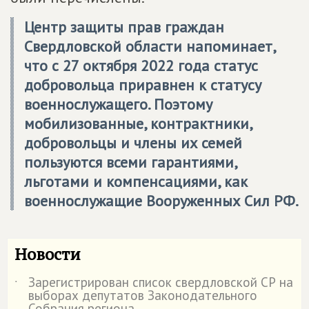
Центр защиты прав граждан
Свердловской области напоминает,
что с 27 октября 2022 года статус
добровольца приравнен к статусу
военнослужащего. Поэтому
мобилизованные, контрактники,
добровольцы и члены их семей
пользуются всеми гарантиями,
льготами и компенсациями, как
военнослужащие Вооруженных Сил РФ.
Новости
Зарегистрирован список свердловской СР на
˙
выборах депутатов Законодательного
Собрания региона