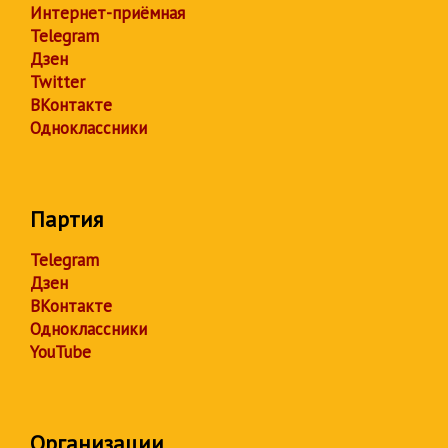
Интернет-приёмная
Telegram
Дзен
Twitter
ВКонтакте
Одноклассники
Партия
Telegram
Дзен
ВКонтакте
Одноклассники
YouTube
Организации