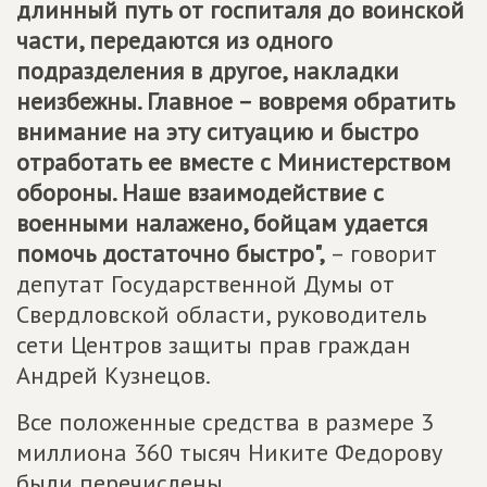
длинный путь от госпиталя до воинской
части, передаются из одного
подразделения в другое, накладки
неизбежны. Главное – вовремя обратить
внимание на эту ситуацию и быстро
отработать ее вместе с Министерством
обороны. Наше взаимодействие с
военными налажено, бойцам удается
помочь достаточно быстро",
– говорит
депутат Государственной Думы от
Свердловской области, руководитель
сети Центров защиты прав граждан
Андрей Кузнецов.
Все положенные средства в размере 3
миллиона 360 тысяч Никите Федорову
были перечислены.