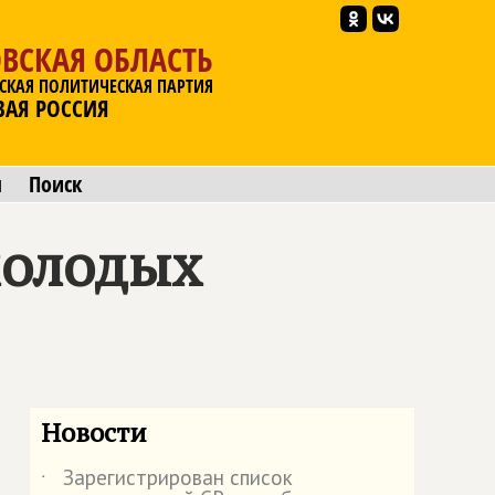
ВСКАЯ ОБЛАСТЬ
СКАЯ ПОЛИТИЧЕСКАЯ ПАРТИЯ
ВАЯ РОССИЯ
ы
Поиск
молодых
Новости
Зарегистрирован список
˙