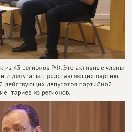
к из 43 регионов РФ. Это активные члены
и и депутаты, представляющие партию.
ий действующих депутатов партийной
ментариев из регионов.