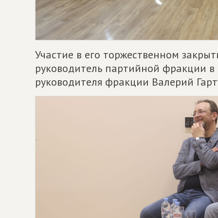
Участие в его торжественном закры
руководитель партийной фракции в 
руководителя фракции Валерий Гарт