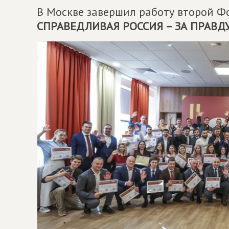
В Москве завершил работу второй 
СПРАВЕДЛИВАЯ РОССИЯ – ЗА ПРАВД