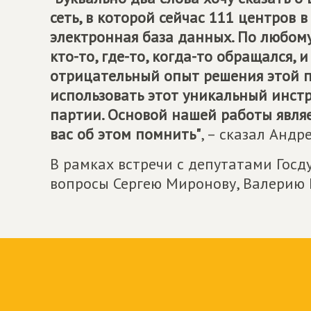
сеть, в которой сейчас 111 центров в
электронная база данных. По любому
кто-то, где-то, когда-то обращался,
отрицательный опыт решения этой п
использовать этот уникальный инстр
партии. Основой нашей работы явля
вас об этом помнить"
, – сказал Андр
В рамках встречи с депутатами Гос
вопросы Сергею Миронову, Валерию 