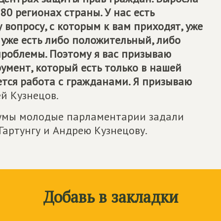
 80 регионах страны. У нас есть
 вопросу, с которым к вам приходят, уже
 и уже есть либо положительный, либо
роблемы. Поэтому я вас призываю
умент, который есть только в нашей
ется работа с гражданами. Я призываю
ей Кузнецов.
думы молодые парламентарии задали
Гартунгу и Андрею Кузнецову.
Добавь в закладки