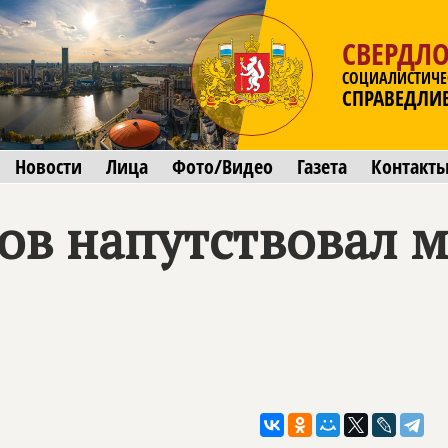
СВЕРДЛО
СОЦИАЛИСТИЧЕ
СПРАВЕДЛИ
Новости
Лица
Фото/Видео
Газета
Контакт
ов напутствовал 