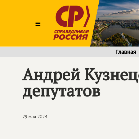
≡
Главная
Андрей Кузнец
депутатов
29 мая 2024