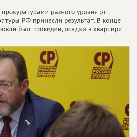
 прокуратурами разного уровня от
атуры РФ принесли результат. В конце
ровли был проведен, осадки в квартире