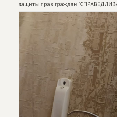
защиты прав граждан "СПРАВЕДЛИВА