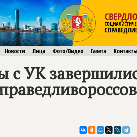
СВЕРДЛО
СОЦИАЛИСТИЧЕ
СПРАВЕДЛИ
Новости
Лица
Фото/Видео
Газета
Контакт
бы с УК завершили
справедливороссов