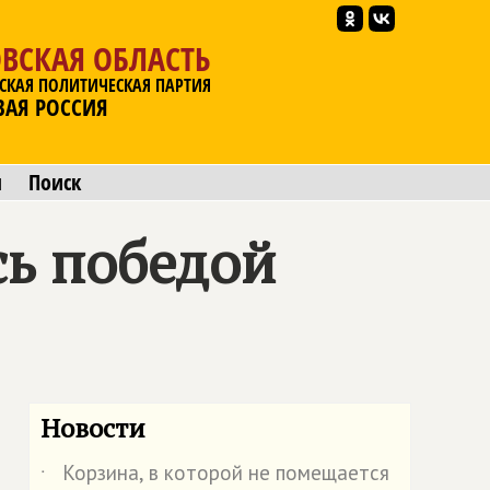
ВСКАЯ ОБЛАСТЬ
СКАЯ ПОЛИТИЧЕСКАЯ ПАРТИЯ
ВАЯ РОССИЯ
ы
Поиск
сь победой
Новости
Корзина, в которой не помещается
˙