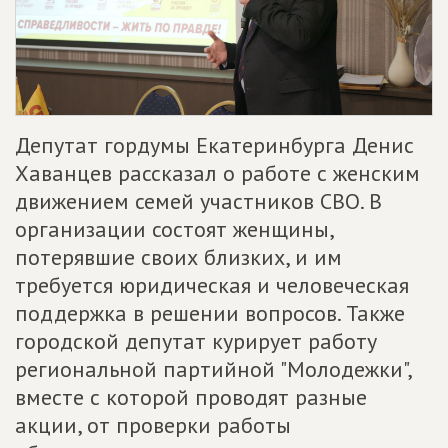
Депутат гордумы Екатеринбурга Денис
Хаванцев рассказал о работе с женским
движением семей участников СВО. В
организации состоят женщины,
потерявшие своих близких, и им
требуется юридическая и человеческая
поддержка в решении вопросов. Также
городской депутат курирует работу
региональной партийной "Молодежки",
вместе с которой проводят разные
акции, от проверки работы