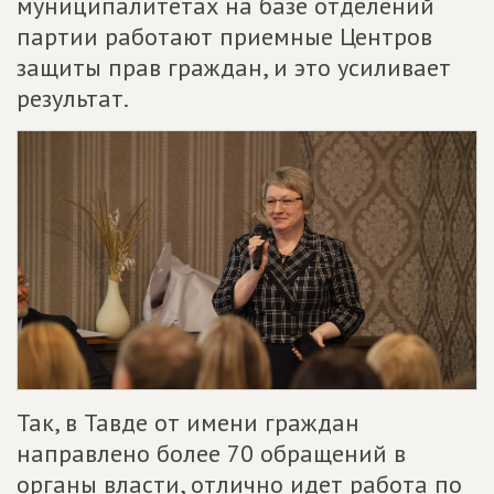
муниципалитетах на базе отделений
партии работают приемные Центров
защиты прав граждан, и это усиливает
результат.
Так, в Тавде от имени граждан
направлено более 70 обращений в
органы власти, отлично идет работа по