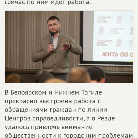
сейчас по ним идет работа.
В Белоярском и Нижнем Тагиле
прекрасно выстроена работа с
обращениями граждан по линии
Центров справедливости, а в Ревде
удалось привлечь внимание
общественности к городским проблемам