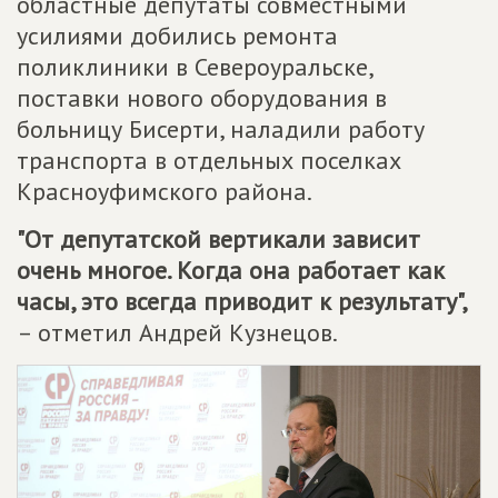
областные депутаты совместными
усилиями добились ремонта
поликлиники в Североуральске,
поставки нового оборудования в
больницу Бисерти, наладили работу
транспорта в отдельных поселках
Красноуфимского района.
"От депутатской вертикали зависит
очень многое. Когда она работает как
часы, это всегда приводит к результату",
– отметил Андрей Кузнецов.