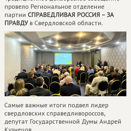
провело Региональное отделение
партии
СПРАВЕДЛИВАЯ РОССИЯ – ЗА
ПРАВДУ
в Свердловской области.
Самые важные итоги подвел лидер
свердловских справедливороссов,
депутат Государственной Думы Андрей
Кузнецов.