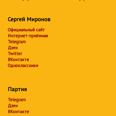
Сергей Миронов
Официальный сайт
Интернет-приёмная
Telegram
Дзен
Twitter
ВКонтакте
Одноклассники
Партия
Telegram
Дзен
ВКонтакте