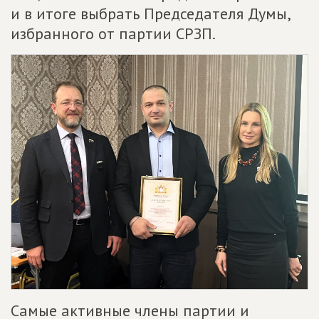
и в итоге выбрать Председателя Думы,
избранного от партии СРЗП.
Самые активные члены партии и