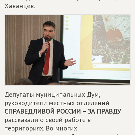
Хаванцев.
Депутаты муниципальных Дум,
руководители местных отделений
СПРАВЕДЛИВОЙ РОССИИ – ЗА ПРАВДУ
рассказали о своей работе в
территориях. Во многих