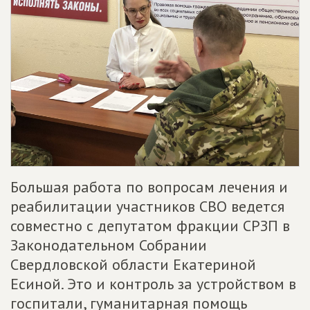
Большая работа по вопросам лечения и
реабилитации участников СВО ведется
совместно с депутатом фракции СРЗП в
Законодательном Собрании
Свердловской области Екатериной
Есиной. Это и контроль за устройством в
госпитали, гуманитарная помощь