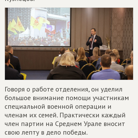
Говоря о работе отделения, он уделил
большое внимание помощи участникам
специальной военной операции и
членам их семей. Практически каждый
член партии на Среднем Урале вносит
свою лепту в дело победы.