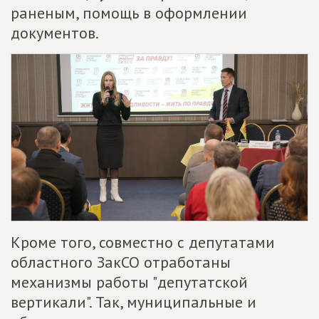
раненым, помощь в оформлении
документов.
Кроме того, совместно с депутатами
областного ЗакСО отработаны
механизмы работы "депутатской
вертикали". Так, муниципальные и