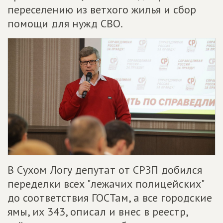
переселению из ветхого жилья и сбор
помощи для нужд СВО.
В Сухом Логу депутат от СРЗП добился
переделки всех "лежачих полицейских"
до соответствия ГОСТам, а все городские
ямы, их 343, описал и внес в реестр,