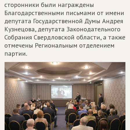
сторонники были награждены
Благодарственными письмами от имени
депутата Государственной Думы Андрея
Кузнецова, депутата Законодательного
Собрания Свердловской области, а также
отмечены Региональным отделением
партии.