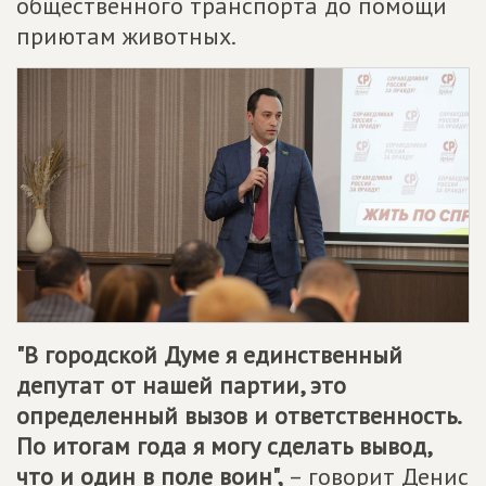
общественного транспорта до помощи
приютам животных.
"В городской Думе я единственный
депутат от нашей партии, это
определенный вызов и ответственность.
По итогам года я могу сделать вывод,
что и один в поле воин",
– говорит Денис