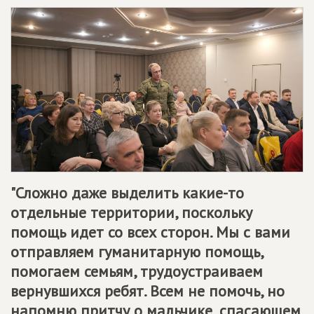
"Сложно даже выделить какие-то
отдельные территории, поскольку
помощь идет со всех сторон. Мы с вами
отправляем гуманитарную помощь,
помогаем семьям, трудоустраиваем
вернувшихся ребят. Всем не помочь, но
напомню притчу о мальчике, спасающем