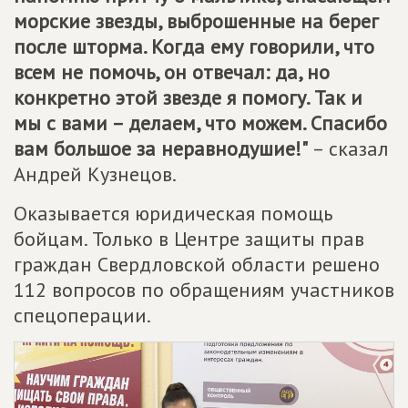
морские звезды, выброшенные на берег
после шторма. Когда ему говорили, что
всем не помочь, он отвечал: да, но
конкретно этой звезде я помогу. Так и
мы с вами – делаем, что можем. Спасибо
вам большое за неравнодушие!"
– сказал
Андрей Кузнецов.
Оказывается юридическая помощь
бойцам. Только в Центре защиты прав
граждан Свердловской области решено
112 вопросов по обращениям участников
спецоперации.