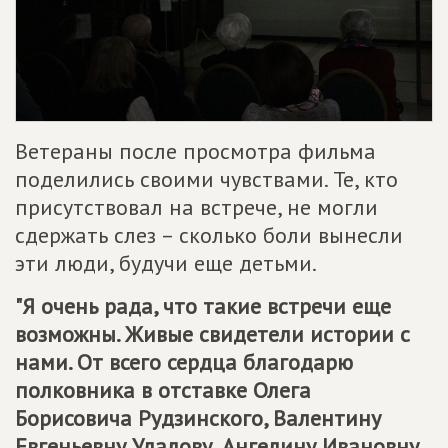
Ветераны после просмотра фильма
поделились своими чувствами. Те, кто
присутствовал на встрече, не могли
сдержать слез – сколько боли вынесли
эти люди, будучи еще детьми.
"Я очень рада, что такие встречи еще
возможны. Живые свидетели истории с
нами. От всего сердца благодарю
полковника в отставке Олега
Борисовича Рудзинского, Валентину
Евгеньевну Удалову, Ангелину Ивановну