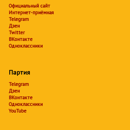
Официальный сайт
Интернет-приёмная
Telegram
Дзен
Twitter
ВКонтакте
Одноклассники
Партия
Telegram
Дзен
ВКонтакте
Одноклассники
YouTube