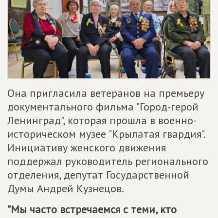
Она пригласила ветеранов на премьеру
документального фильма "Город-герой
Ленинград", которая прошла в военно-
историческом музее "Крылатая гвардия".
Инициативу женского движения
поддержал руководитель регионального
отделения, депутат Государственной
Думы Андрей Кузнецов.
"Мы часто встречаемся с теми, кто