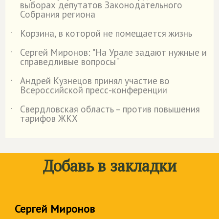
выборах депутатов Законодательного
Собрания региона
Корзина, в которой не помещается жизнь
˙
Сергей Миронов: "На Урале задают нужные и
˙
справедливые вопросы"
Андрей Кузнецов принял участие во
˙
Всероссийской пресс-конференции
Свердловская область – против повышения
˙
тарифов ЖКХ
Добавь в закладки
Сергей Миронов