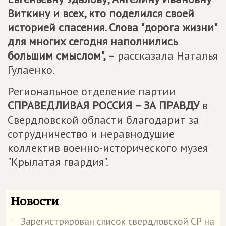
Виткину и всех, кто поделился своей
историей спасения. Слова "дорога жизни"
для многих сегодня наполнились
большим смыслом",
– рассказала Наталья
Гулаенко.
Региональное отделение партии
СПРАВЕДЛИВАЯ РОССИЯ – ЗА ПРАВДУ
в
Свердловской области благодарит за
сотрудничество и неравнодушие
коллектив военно-исторического музея
"Крылатая гвардия".
Новости
Зарегистрирован список свердловской СР на
˙