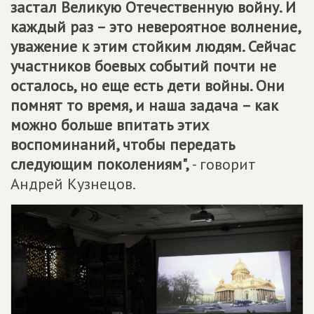
застал Великую Отечественную войну. И
каждый раз – это невероятное волнение,
уважение к этим стойким людям. Сейчас
участников боевых событий почти не
осталось, но еще есть дети войны. Они
помнят то время, и наша задача – как
можно больше впитать этих
воспоминаний, чтобы передать
следующим поколениям",
- говорит
Андрей Кузнецов.