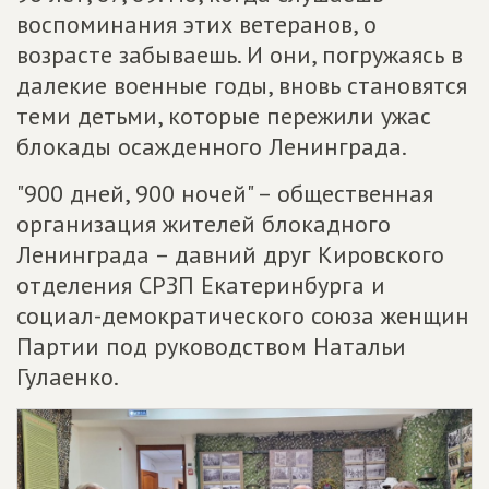
воспоминания этих ветеранов, о
возрасте забываешь. И они, погружаясь в
далекие военные годы, вновь становятся
теми детьми, которые пережили ужас
блокады осажденного Ленинграда.
"900 дней, 900 ночей" – общественная
организация жителей блокадного
Ленинграда – давний друг Кировского
отделения СРЗП Екатеринбурга и
социал-демократического союза женщин
Партии под руководством Натальи
Гулаенко.