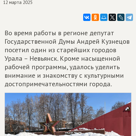
12 марта 2025
Во время работы в регионе депутат
Государственной Думы Андрей Кузнецов
посетил один из старейших городов
Урала – Невьянск. Кроме насыщенной
рабочей программы, удалось уделить
внимание и знакомству с культурными
достопримечательностями города.