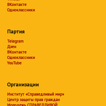
ВКонтакте
Одноклассники
Партия
Telegram
Дзен
ВКонтакте
Одноклассники
YouTube
Организации
Институт «Справедливый мир»
Центр защиты прав граждан
Молодежь СПРАВЕДЛИВОЙ