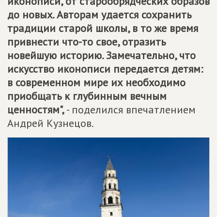
иконописи, от старообрядческих образов
до новых. Авторам удается сохранить
традиции старой школы, в то же время
привнести что-то свое, отразить
новейшую историю. Замечательно, что
искусство иконописи передается детям:
в современном мире их необходимо
приобщать к глубинным вечным
ценностям",
- поделился впечатлением
Андрей Кузнецов.