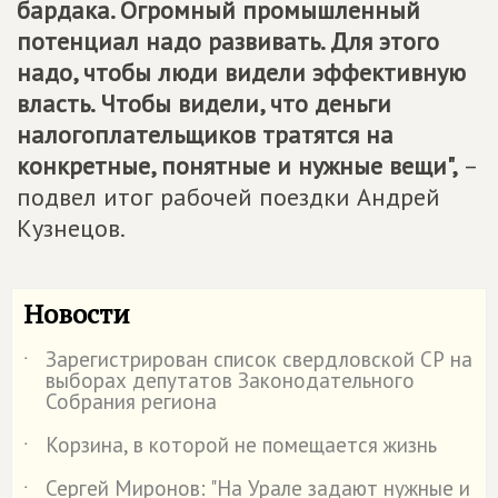
бардака. Огромный промышленный
потенциал надо развивать. Для этого
надо, чтобы люди видели эффективную
власть. Чтобы видели, что деньги
налогоплательщиков тратятся на
конкретные, понятные и нужные вещи",
–
подвел итог рабочей поездки Андрей
Кузнецов.
Новости
Зарегистрирован список свердловской СР на
˙
выборах депутатов Законодательного
Собрания региона
Корзина, в которой не помещается жизнь
˙
Сергей Миронов: "На Урале задают нужные и
˙