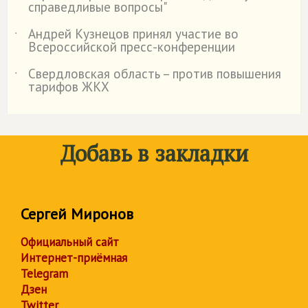
справедливые вопросы"
Андрей Кузнецов принял участие во
˙
Всероссийской пресс-конференции
Свердловская область – против повышения
˙
тарифов ЖКХ
Добавь в закладки
Сергей Миронов
Официальный сайт
Интернет-приёмная
Telegram
Дзен
Twitter