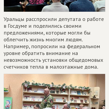
Уральцы расспросили депутата о работе
в Госдуме и поделились своими
предложениями, которые могли бы
облегчить жизнь многим людям.
Например, попросили на федеральном
уровне обратить внимание на
невозможность установки общедомовых
счетчиков тепла в малоэтажные дома.