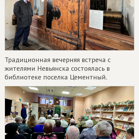
Традиционная вечерняя встреча с
жителями Невьянска состоялась в
библиотеке поселка Цементный.