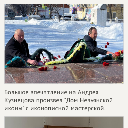
Большое впечатление на Андрея
Кузнецова произвел "Дом Невьянской
иконы" с иконописной мастерской.