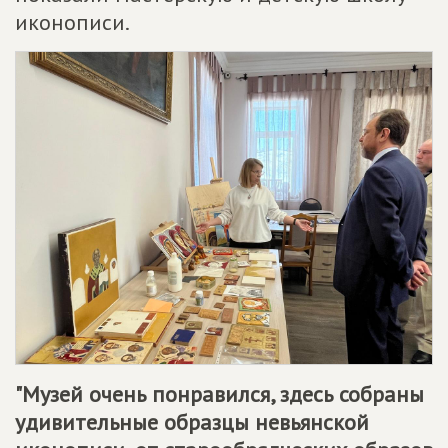
иконописи.
"Музей очень понравился, здесь собраны
удивительные образцы невьянской