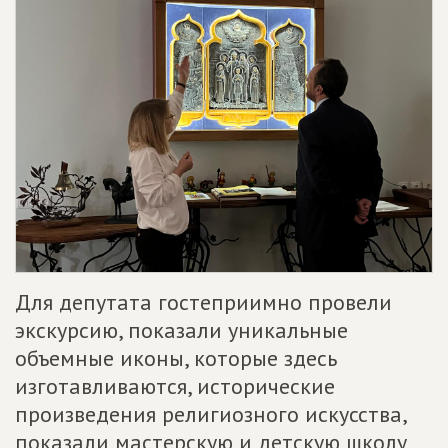
Для депутата гостеприимно провели
экскурсию, показали уникальные
объемные иконы, которые здесь
изготавливаются, исторические
произведения религиозного искусства,
показали мастерскую и детскую школу