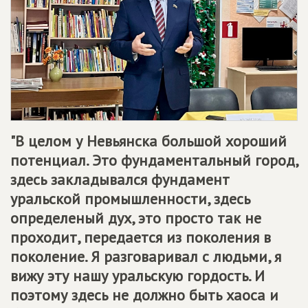
"В целом у Невьянска большой хороший
потенциал. Это фундаментальный город,
здесь закладывался фундамент
уральской промышленности, здесь
определеный дух, это просто так не
проходит, передается из поколения в
поколение. Я разговаривал с людьми, я
вижу эту нашу уральскую гордость. И
поэтому здесь не должно быть хаоса и