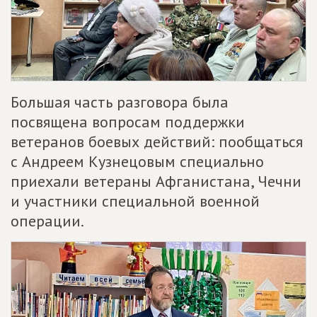
Большая часть разговора была
посвящена вопросам поддержки
ветеранов боевых действий: пообщаться
с Андреем Кузнецовым специально
приехали ветераны Афганистана, Чечни
и участники специальной военной
операции.