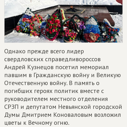
Однако прежде всего лидер
свердловских справедливороссов
Андрей Кузнецов посетил мемориал
павшим в Гражданскую войну и Великую
Отечественную войну. В память о
погибших героях политик вместе с
руководителем местного отделения
СРЗП и депутатом Невьянской городской
Думы Дмитрием Коноваловым возложил
цветы к Вечному огню.