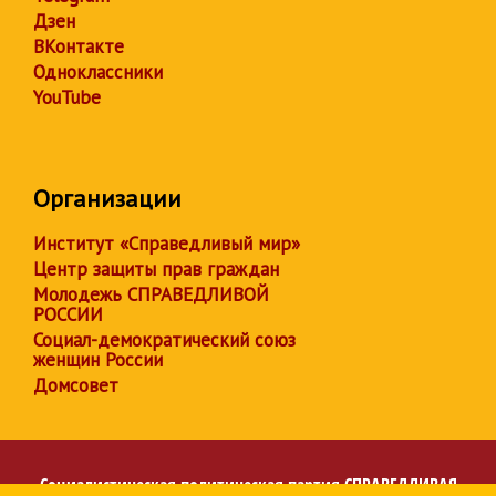
Дзен
ВКонтакте
Одноклассники
YouTube
Организации
Институт «Справедливый мир»
Центр защиты прав граждан
Молодежь СПРАВЕДЛИВОЙ
РОССИИ
Социал-демократический союз
женщин России
Домсовет
Социалистическая политическая партия
СПРАВЕДЛИВАЯ