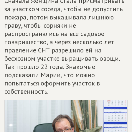
Сначала женщина стала присматривать
за участком соседа, чтобы не допустить
пожара, потом выкашивала лишнюю
траву, чтобы сорняки не
распространялись на все садовое
товарищество, а через несколько лет
правление СНТ разрешило ей на
бесхозном участке выращивать овощи.
Так прошло 22 года. Знакомые
подсказали Марии, что можно
попытаться оформить участок в
собственность.