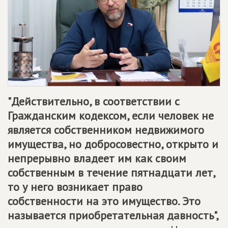
"Действительно, в соответствии с
Гражданским кодексом, если человек не
является собственником недвижимого
имущества, но добросовестно, открыто и
непрерывно владеет им как своим
собственным в течение пятнадцати лет,
то у него возникает право
собственности на это имущество. Это
называется приобретательная давность",