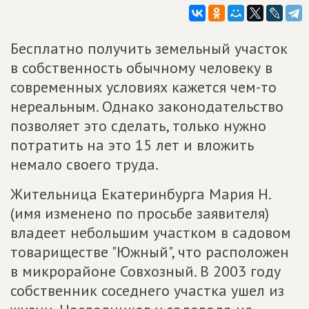
Бесплатно получить земельный участок
в собственность обычному человеку в
современных условиях кажется чем-то
нереальным. Однако законодательство
позволяет это сделать, только нужно
потратить на это 15 лет и вложить
немало своего труда.
Жительница Екатеринбурга Мария Н.
(имя изменено по просьбе заявителя)
владеет небольшим участком в садовом
товариществе "Южный", что расположен
в микрорайоне Совхозный. В 2003 году
собственник соседнего участка ушел из