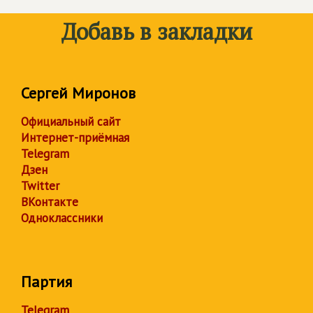
Добавь в закладки
Сергей Миронов
Официальный сайт
Интернет-приёмная
Telegram
Дзен
Twitter
ВКонтакте
Одноклассники
Партия
Telegram