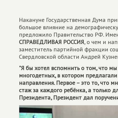
Накануне Государственная Дума при
большое влияние на демографическу
предложило Правительство РФ. Имен
СПРАВЕДЛИВАЯ РОССИЯ
, о чем и н
заместитель партийной фракции соц
Свердловской области Андрей Кузне
"Я бы хотел вспомнить о том, что м
многодетных, в котором предлагали
направления. Первое – это то, что 
стаж за каждого ребёнка, а только 
Президента, Президент дал поручени