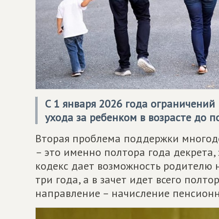
С 1 января 2026 года ограничений
ухода за ребенком в возрасте до п
Вторая проблема поддержки многоде
– это именно полтора года декрета,
кодекс дает возможность родителю н
три года, а в зачет идет всего полто
направление – начисление пенсионн