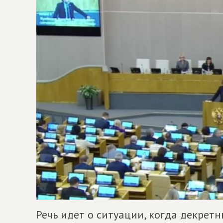
Речь идет о ситуации, когда декретн