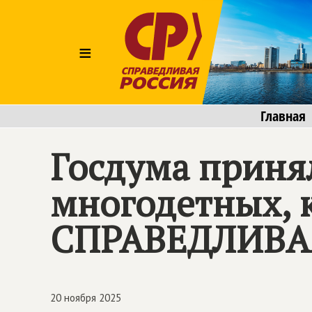
≡
Главная
Госдума приня
многодетных, 
СПРАВЕДЛИВА
20 ноября 2025