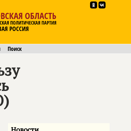
ВСКАЯ ОБЛАСТЬ
СКАЯ ПОЛИТИЧЕСКАЯ ПАРТИЯ
ВАЯ РОССИЯ
ы
Поиск
ьзу
сь
)
Новости