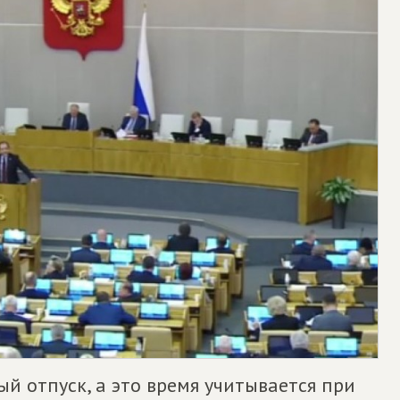
ый отпуск, а это время учитывается при