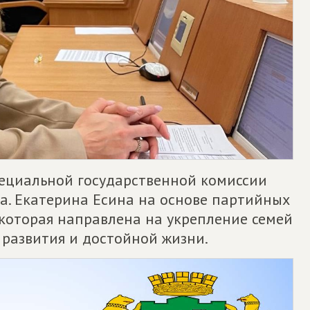
ециальной государственной комиссии
а. Екатерина Есина на основе партийных
которая направлена на укрепление семей
, развития и достойной жизни.