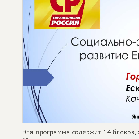
Эта программа содержит 14 блоков,