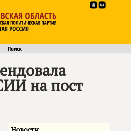
ВСКАЯ ОБЛАСТЬ
СКАЯ ПОЛИТИЧЕСКАЯ ПАРТИЯ
ВАЯ РОССИЯ
ы
Поиск
мендовала
СИИ
на пост
Новости