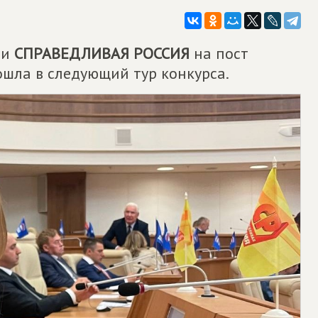
ии
СПРАВЕДЛИВАЯ РОССИЯ
на пост
ошла в следующий тур конкурса.