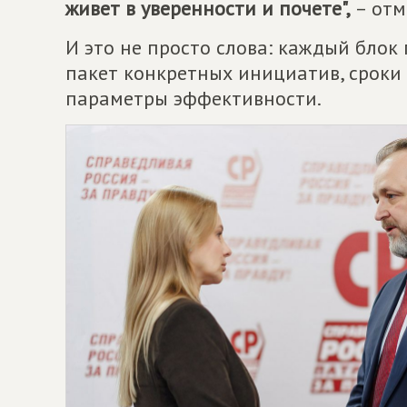
живет в уверенности и почете",
– отм
И это не просто слова: каждый бло
пакет конкретных инициатив, сроки
параметры эффективности.