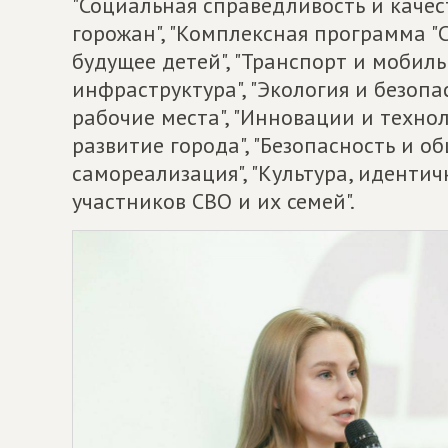
"Социальная справедливость и качес
горожан", "Комплексная программа "
будущее детей", "Транспорт и мобиль
инфраструктура", "Экология и безопа
рабочие места", "Инновации и технол
развитие города", "Безопасность и о
самореализация", "Культура, идентич
участников СВО и их семей".