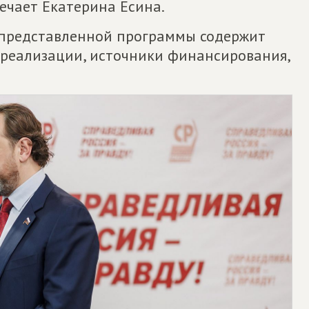
ечает Екатерина Есина.
к представленной программы содержит
 реализации, источники финансирования,