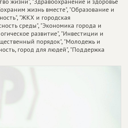
тво жизни", "Здравоохранение и здоровье
Сохраним жизнь вместе", "Образование и
ность", "ЖКХ и городская
сность среды", "Экономика города и
огическое развитие", "Инвестиции и
бщественный порядок", "Молодежь и
ность, город для людей", "Поддержка