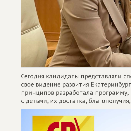
Сегодня кандидаты представляли сп
свое видение развития Екатеринбург
принципов разработала программу, 
с детьми, их достатка, благополучия