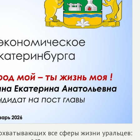
 охватывающих все сферы жизни уральцев: