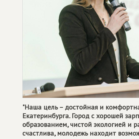
"Наша цель – достойная и комфортн
Екатеринбурга. Город с хорошей за
образованием, чистой экологией и р
счастлива, молодежь находит возмож