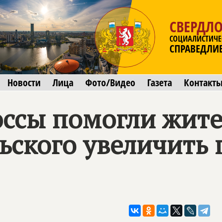
СВЕРДЛО
СОЦИАЛИСТИЧЕ
СПРАВЕДЛИ
Новости
Лица
Фото/Видео
Газета
Контакт
ссы помогли жит
ьского увеличить