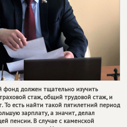
й фонд должен тщательно изучить
траховой стаж, общий трудовой стаж, и
. То есть найти такой пятилетний период
ольшую зарплату, а значит, делал
ей пенсии. В случае с каменской