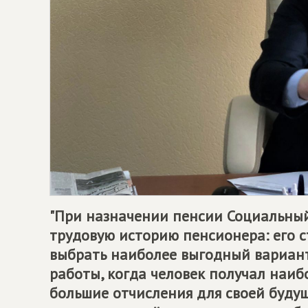
"При назначении пенсии Социальны
трудовую историю пенсионера: его с
выбрать наиболее выгодный вариант
работы, когда человек получал наиб
большие отчисления для своей будущ