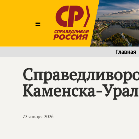
≡
Главная
Справедливоро
Каменска-Урал
22 января 2026