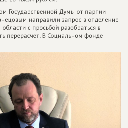
ом Государственной Думы от партии
нецовым направили запрос в отделение
области с просьбой разобраться в
ть перерасчет. В Социальном фонде