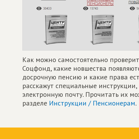
Как можно самостоятельно проверит
Соцфонд, какие новшества появляютс
досрочную пенсию и какие права ес
расскажут специальные инструкции,
электронную почту. Прочитать их м
разделе
Инструкции / Пенсионерам
.