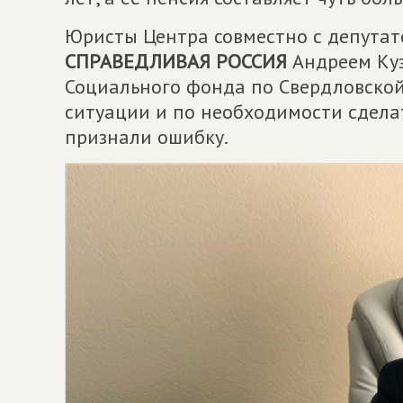
Юристы Центра совместно с депутат
СПРАВЕДЛИВАЯ РОССИЯ
Андреем Куз
Социального фонда по Свердловской 
ситуации и по необходимости сдела
признали ошибку.