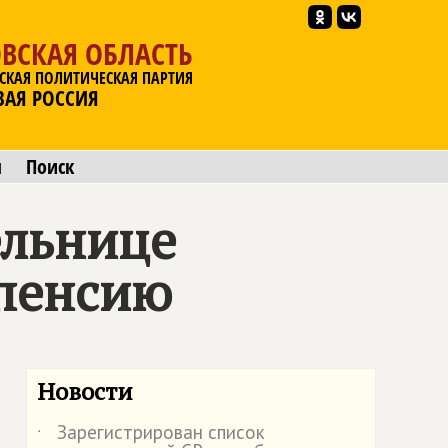
ВСКАЯ ОБЛАСТЬ
СКАЯ ПОЛИТИЧЕСКАЯ ПАРТИЯ
ВАЯ РОССИЯ
ы
Поиск
ельнице
 пенсию
Новости
Зарегистрирован список
˙