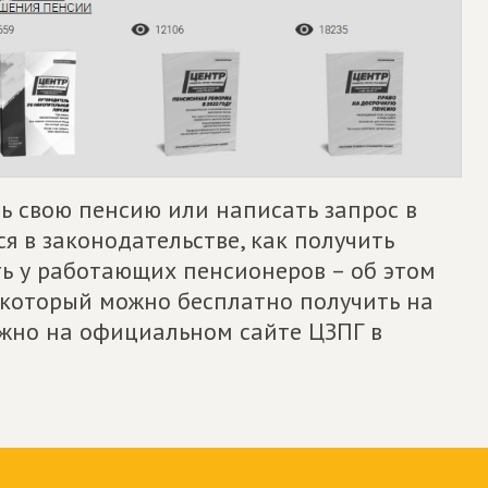
ь свою пенсию или написать запрос в
я в законодательстве, как получить
ть у работающих пенсионеров – об этом
 который можно бесплатно получить на
ожно на официальном сайте ЦЗПГ в