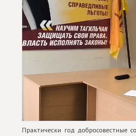
Практически год добросовестные с