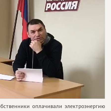
обственники оплачивали электроэнергию