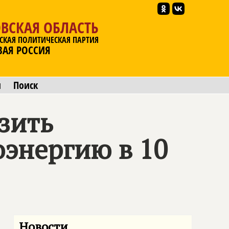
ВСКАЯ ОБЛАСТЬ
СКАЯ ПОЛИТИЧЕСКАЯ ПАРТИЯ
ВАЯ РОССИЯ
ы
Поиск
зить
энергию в 10
Новости