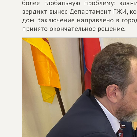
более глобальную проблему: здан
вердикт вынес Департамент ГЖИ, ко
дом. Заключение направлено в гор
принято окончательное решение.