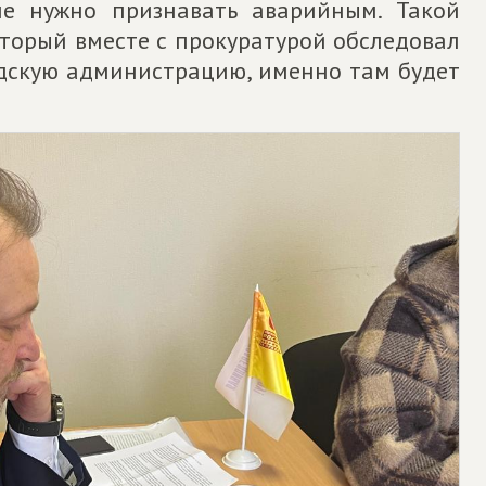
ие нужно признавать аварийным. Такой
торый вместе с прокуратурой обследовал
одскую администрацию, именно там будет