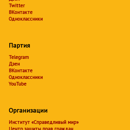
Twitter
ВКонтакте
Одноклассники
Партия
Telegram
Дзен
ВКонтакте
Одноклассники
YouTube
Организации
Институт «Справедливый мир»
Центр защиты прав граждан