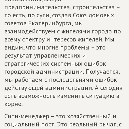
предпринимательства, строительства –
то есть, по сути, создав Союз домовых
советов Екатеринбурга, мы
взаимодействуем с жителями города по
всему спектру интересов жителей. Мы
видим, что многие проблемы – это
результат управленческих и
стратегических системных ошибок
городской администрации. Получается,
мы работаем с последствиями ошибок
действующей администрации. А сегодня
есть возможность изменить ситуацию в
корне.
Сити-менеджер – это хозяйственный и
социальный пост. Это реальный рычаг, с