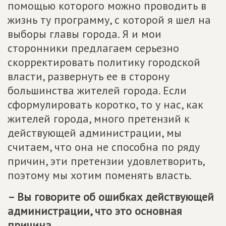
помощью которого можно проводить в
жизнь ту программу, с которой я шел на
выборы главы города. Я и мои
сторонники предлагаем серьезно
скорректировать политику городской
власти, развернуть ее в сторону
большинства жителей города. Если
сформулировать коротко, то у нас, как
жителей города, много претензий к
действующей администрации, мы
считаем, что она не способна по ряду
причин, эти претензии удовлетворить,
поэтому мы хотим поменять власть.
– Вы говорите об ошибках действующей
администрации, что это основная
причина...