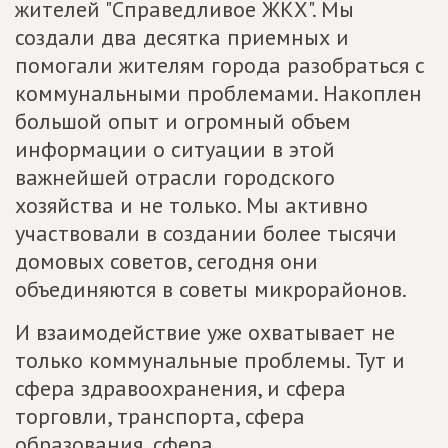
жителей "Справедливое ЖКХ". Мы
создали два десятка приемных и
помогали жителям города разобраться с
коммунальными проблемами. Накоплен
большой опыт и огромный объем
информации о ситуации в этой
важнейшей отрасли городского
хозяйства и не только. Мы активно
участвовали в создании более тысячи
домовых советов, сегодня они
объединяются в советы микрорайонов.
И взаимодействие уже охватывает не
только коммунальные проблемы. Тут и
сфера здравоохранения, и сфера
торговли, транспорта, сфера
образования, сфера