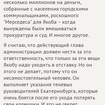
несколько миллионов на деньги,
собранные с населения городскими
коммунальщиками, роскошного
"Мерседеса" для Якоба – когда
вынуждены были вмешиваться
прокуратура и суд. И многое другое.
Я считаю, что действующий глава
администрации должен нести за это
ответственность, что только за эти вещи
Якобу надо уходить в отставку. Но он
этого не делает, потому что он
несамостоятельный человек. Он
выполняет указания теневых
руководителей Екатеринбурга, которые
очень боятся после его ухода потерять
свои кормушки. И это не секрет.