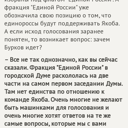
фракция "Единой России" уже
обозначила свою позицию о том, что
единороссы будут поддерживать Якоба.
А если исход голосования заранее
понятен, то возникает вопрос: зачем
Бурков идет?
– Все не так однозначно, как вы сейчас
сказали. Фракция "Единой России" в
городской Думе раскололась на две
части на самом первом заседании Думы.
Там нет единства по отношению к
команде Якоба. Очень многие не желают
быть машинками для голосования и
очень многие хотят ответов на те же
самые вопросы, которые мы с вами