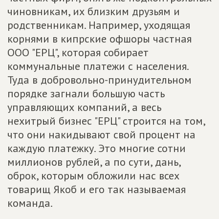
чиновникам, их близким друзьям и
родственникам. Например, уходящая
корнями в кипрские офшоры частная
ООО "ЕРЦ", которая собирает
коммунальные платежи с населения.
Туда в добровольно-принудительном
порядке загнали большую часть
управляющих компаний, а весь
нехитрый бизнес "ЕРЦ" строится на том,
что они накидывают свой процент на
каждую платежку. Это многие сотни
миллионов рублей, а по сути, дань,
оброк, которым обложили нас всех
товарищ Якоб и его так называемая
команда.