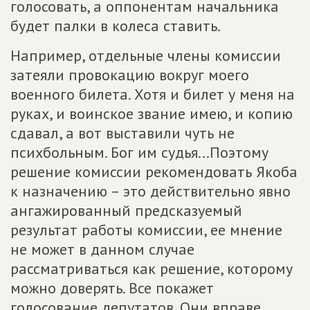
голосовать, а оппонентам начальника
будет палки в колеса ставить.
Например, отдельные члены комиссии
затеяли провокацию вокруг моего
военного билета. Хотя и билет у меня на
руках, и воинское звание имею, и копию
сдавал, а вот выставили чуть не
психбольным. Бог им судья...Поэтому
решение комиссии рекомендовать Якоба
к назначению – это действительно явно
ангажированный предсказуемый
результат работы комиссии, ее мнение
не может в данном случае
рассматриваться как решение, которому
можно доверять. Все покажет
голосование депутатов. Они вправе