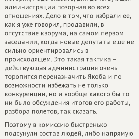
администрации позорная во всех
отношениях. Дело в том, что избрали ее,
как я уже говорил, продавили, в
отсутствие кворума, на самом первом
заседании, когда новые депутаты еще не
сильно ориентировались в
происходящем. Это такая тактика –
действующая администрация очень
торопится переназначить Якоба и по
возможности избежать не только
конкуренции, но и вообще какого бы то
ни было обсуждения итогов его работы,
разбора полетов, так сказать.
Поэтому в комиссию быстренько
подсунули состав людей, либо напрямую