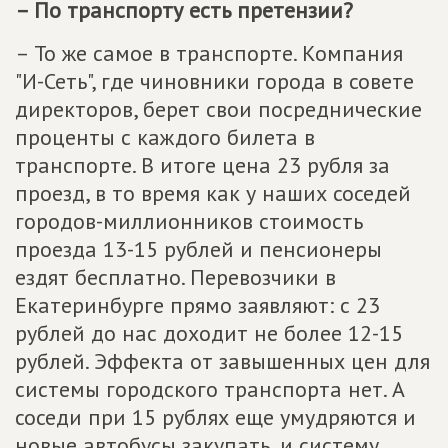
– По транспорту есть претензии?
– То же самое в транспорте. Компания
"И-Сеть", где чиновники города в совете
директоров, берет свои посреднические
проценты с каждого билета в
транспорте. В итоге цена 23 рубля за
проезд, в то время как у наших соседей
городов-миллионников стоимость
проезда 13-15 рублей и пенсионеры
ездят бесплатно. Перевозчики в
Екатеринбурге прямо заявляют: с 23
рублей до нас доходит не более 12-15
рублей. Эффекта от завышенных цен для
системы городского транспорта нет. А
соседи при 15 рублях еще умудряются и
новые автобусы закупать, и систему