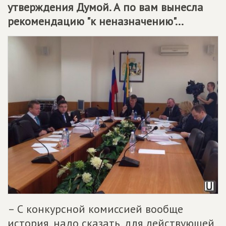
утверждения Думой. А по вам вынесла
рекомендацию "к неназначению"...
– С конкурсной комиссией вообще
история, надо сказать, для действующей