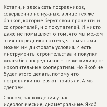
Кстати, и здесь сеть посредников,
совершенно не нужных, в лице тех же
банков, которые берут свои проценты и
со строителей, и с покупателей. И никто
даже не помышляет о том, что мы можем
этих посредников отсечь, что мы сами
можем им диктовать условия. И есть
инструменты строительства и покупки
жилья без посредников – те же жилищно-
накопительные кооперативы. Но Якоб не
будет этого делать, потому что
посредники потеряют прибыли. А мы
сделаем.
Словом, расхождения у нас
идеологические, диаметральные. Якоб