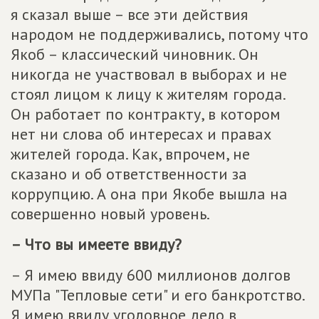
я сказал выше – все эти действия
народом не поддерживались, потому что
Якоб – классический чиновник. Он
никогда не участвовал в выборах и не
стоял лицом к лицу к жителям города.
Он работает по контракту, в котором
нет ни слова об интересах и правах
жителей города. Как, впрочем, не
сказано и об ответственности за
коррупцию. А она при Якобе вышла на
совершенно новый уровень.
– Что вы имеете ввиду?
– Я имею ввиду 600 миллионов долгов
МУПа "Тепловые сети" и его банкротство.
Я имею ввиду уголовное дело в