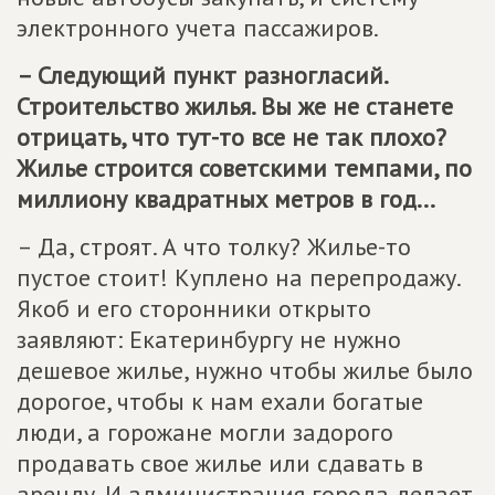
электронного учета пассажиров.
– Следующий пункт разногласий.
Строительство жилья. Вы же не станете
отрицать, что тут-то все не так плохо?
Жилье строится советскими темпами, по
миллиону квадратных метров в год...
– Да, строят. А что толку? Жилье-то
пустое стоит! Куплено на перепродажу.
Якоб и его сторонники открыто
заявляют: Екатеринбургу не нужно
дешевое жилье, нужно чтобы жилье было
дорогое, чтобы к нам ехали богатые
люди, а горожане могли задорого
продавать свое жилье или сдавать в
аренду. И администрация города делает