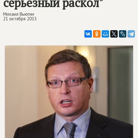
серьезный раскол"
Михаил Вьюгин
21 октября 2013