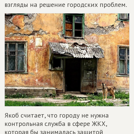
взгляды на решение городских проблем.
Якоб считает, что городу не нужна
контрольная служба в сфере ЖКХ,
которая бы занималась защитой