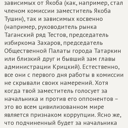
зависимых от Якоба (как, например, стал
членом комиссии заместитель Якоба
Тушин), так и зависимых косвенно
(например, руководитель рынка
Таганский ряд Тестов, председатель
избиркома Захаров, председатель
Общественной Палаты города Татаркин
или близкий друг и бывший зам главы
администрации Крицкий). Естественно,
все они с первого дня работы в комиссии
не скрывали своих намерений. Хотя
когда твой заместитель голосует за
начальника и против его оппонентов –
это во всем цивилизованном мире
является признаком коррупции. Ясно же,
что подчиненный будет за начальника