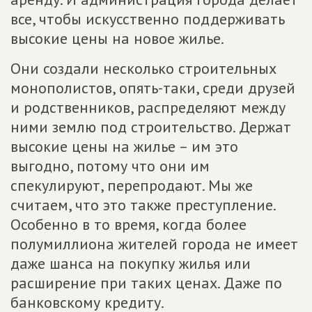
все, чтобы искусственно поддерживать
высокие цены на новое жилье.
Они создали несколько строительных
монополистов, опять-таки, среди друзей
и родственников, распределяют между
ними землю под строительство. Держат
высокие цены на жилье – им это
выгодно, потому что они им
спекулируют, перепродают. Мы же
считаем, что это также преступление.
Особенно в то время, когда более
полумиллиона жителей города не имеет
даже шанса на покупку жилья или
расширение при таких ценах. Даже по
банковскому кредиту.