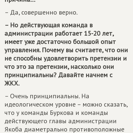
– Да, совершенно верно.
– Но действующая команда в
администрации работает 15-20 лет,
имеет уже достаточно большой опыт
управления. Почему вы считаете, что они
не способны удовлетворить претензии и
что это за претензии, насколько они
принципиальны? Давайте начнем с
ЖКХ.
– Очень принципиальны. На
идеологическом уровне – можно сказать,
что у команды Буркова и команды
действующего главы администрации
Якоба диаметрально противоположные