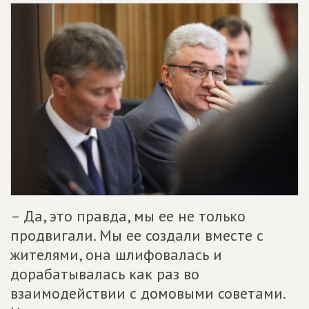
– Да, это правда, мы ее не только
продвигали. Мы ее создали вместе с
жителями, она шлифовалась и
дорабатывалась как раз во
взаимодействии с домовыми советами.