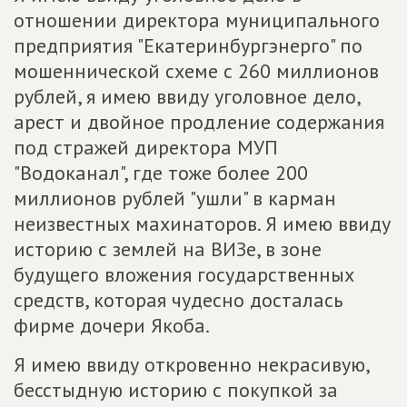
отношении директора муниципального
предприятия "Екатеринбургэнерго" по
мошеннической схеме с 260 миллионов
рублей, я имею ввиду уголовное дело,
арест и двойное продление содержания
под стражей директора МУП
"Водоканал", где тоже более 200
миллионов рублей "ушли" в карман
неизвестных махинаторов. Я имею ввиду
историю с землей на ВИЗе, в зоне
будущего вложения государственных
средств, которая чудесно досталась
фирме дочери Якоба.
Я имею ввиду откровенно некрасивую,
бесстыдную историю с покупкой за