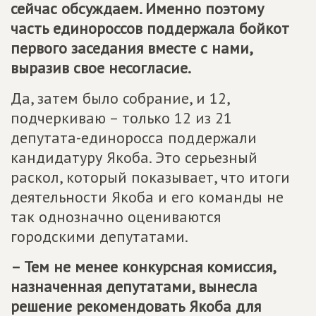
сейчас обсуждаем. Именно поэтому
часть единороссов поддержала бойкот
первого заседания вместе с нами,
выразив свое несогласие.
Да, затем было собрание, и 12,
подчеркиваю – только 12 из 21
депутата-единоросса поддержали
кандидатуру Якоба. Это серьезный
раскол, который показывает, что итоги
деятельности Якоба и его команды не
так однозначно оцениваются
городскими депутатами.
– Тем не менее конкурсная комиссия,
назначенная депутатами, вынесла
решение рекомендовать Якоба для