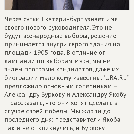
Через сутки Екатеринбург узнает имя
своего нового руководителя. Это не
будут всенародные выборы, решение
принимается внутри серого здания на
площади 1905 года. В отличие от
кампании по выборам мэра, мы не
знаем программ кандидатов, даже их
биографии мало кому известны. "URA.Ru"
предложило основным соперникам –
Александру Буркову и Александру Якобу
– рассказать, что они хотят сделать в
случае своей победы. Мы ждали до
последнего дня: представители Якоба
так и не откликнулись, и Буркову