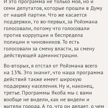
И это программа не только моя, но и
семи депутатов, которые прошли в Думу
от нашей партии. Что же касается
поддержки, то во-первых, за Ройзмана
голосовали, потому что голосовали
против коррупции и беспредела
полиции и чиновников. То есть
голосовали за смену власти, за смену
действующей администрации.
Во-вторых, я отстал от Ройзмана всего
на 13%. Это значит, что наша программа
действий также имеет широкую
поддержку населения. Ну и, наконец,
третье. Программы Якоба мы с вами
вообще не видели, как не видели и
жители города. А то, что он делает, о чем