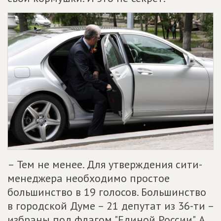
– Тем не менее. Для утверждения сити-
менеджера необходимо простое
большинство в 19 голосов. Большинство
в городской Думе – 21 депутат из 36-ти –
избраны под флагом "Единой России". А