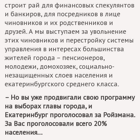
строит рай для финансовых спекулянтов
и банкиров, для посредников в лице
чиновников и их родственников и
друзей. А мы выступаем за увольнение
этих чиновников и перестройку системы
управления в интересах большинства
жителей города – пенсионеров,
молодежи, домохозяек, социально-
незащищенных слоев населения и
екатеринбургского среднего класса.
– Но вы уже продвигали свою программу
на выборах главы города, и
Екатеринбург проголосовал за Ройзмана.
За Вас проголосовали всего 20%
населения...