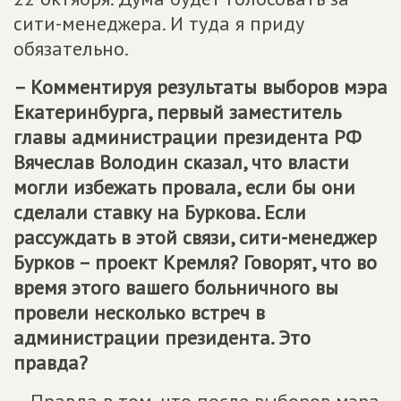
сити-менеджера. И туда я приду
обязательно.
– Комментируя результаты выборов мэра
Екатеринбурга, первый заместитель
главы администрации президента РФ
Вячеслав Володин сказал, что власти
могли избежать провала, если бы они
сделали ставку на Буркова. Если
рассуждать в этой связи, сити-менеджер
Бурков – проект Кремля? Говорят, что во
время этого вашего больничного вы
провели несколько встреч в
администрации президента. Это
правда?