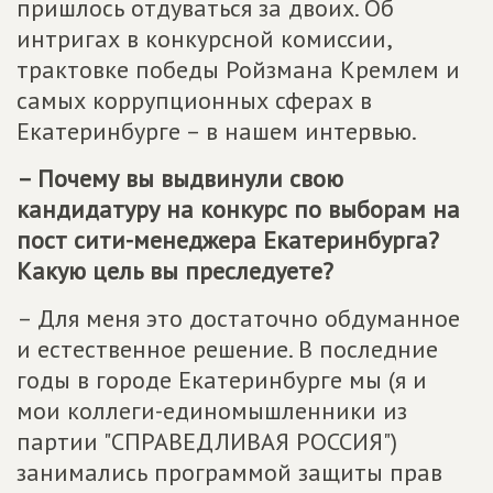
пришлось отдуваться за двоих. Об
интригах в конкурсной комиссии,
трактовке победы Ройзмана Кремлем и
самых коррупционных сферах в
Екатеринбурге – в нашем интервью.
– Почему вы выдвинули свою
кандидатуру на конкурс по выборам на
пост сити-менеджера Екатеринбурга?
Какую цель вы преследуете?
– Для меня это достаточно обдуманное
и естественное решение. В последние
годы в городе Екатеринбурге мы (я и
мои коллеги-единомышленники из
партии "СПРАВЕДЛИВАЯ РОССИЯ")
занимались программой защиты прав