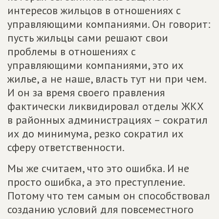
интересов жильцов в отношениях с
управляющими компаниями. Он говорит:
пусть жильцы сами решают свои
проблемы в отношениях с
управляющими компаниями, это их
жилье, а не наше, власть тут ни при чем.
И он за время своего правления
фактически ликвидировал отделы ЖКХ
в районных администрациях – сократил
их до минимума, резко сократил их
сферу ответственности.
Мы же считаем, что это ошибка. И не
просто ошибка, а это преступление.
Потому что тем самым он способствовал
созданию условий для повсеместного