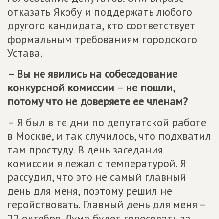
отказать Якобу и поддержать любого
другого кандидата, кто соответствует
формальным требованиям городского
Устава.
– Вы не явились на собеседование
конкурсной комиссии – не пошли,
потому что не доверяете ее членам?
– Я был в те дни по депутатской работе
в Москве, и так случилось, что подхватил
там простуду. В день заседания
комиссии я лежал с температурой. Я
рассудил, что это не самый главный
день для меня, поэтому решил не
геройствовать. Главный день для меня –
22 октября. Дума будет голосовать за