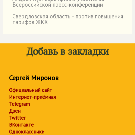
˙
Всероссийской пресс-конференции
Свердловская область – против повышения
˙
тарифов ЖКХ
Добавь в закладки
Сергей Миронов
Официальный сайт
Интернет-приёмная
Telegram
Дзен
Twitter
ВКонтакте
Одноклассники