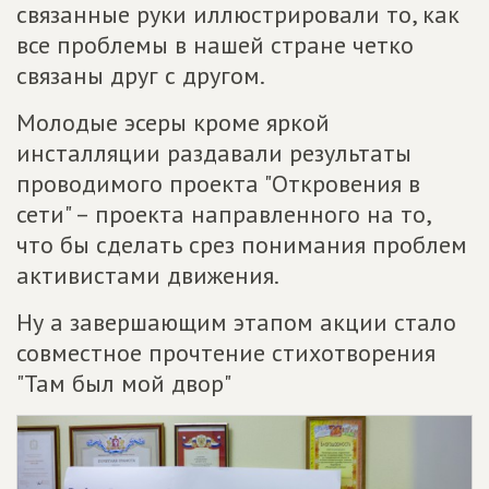
связанные руки иллюстрировали то, как
все проблемы в нашей стране четко
связаны друг с другом.
Молодые эсеры кроме яркой
инсталляции раздавали результаты
проводимого проекта "Откровения в
сети" – проекта направленного на то,
что бы сделать срез понимания проблем
активистами движения.
Ну а завершающим этапом акции стало
совместное прочтение стихотворения
"Там был мой двор"