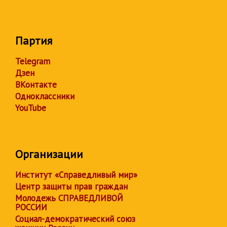
Партия
Telegram
Дзен
ВКонтакте
Одноклассники
YouTube
Организации
Институт «Справедливый мир»
Центр защиты прав граждан
Молодежь СПРАВЕДЛИВОЙ
РОССИИ
Социал-демократический союз