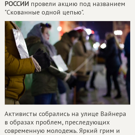
РОССИИ
провели акцию под названием
"Скованные одной цепью".
Активисты собрались на улице Вайнера
в образах проблем, преследующих
современную молодежь. Яркий грим и