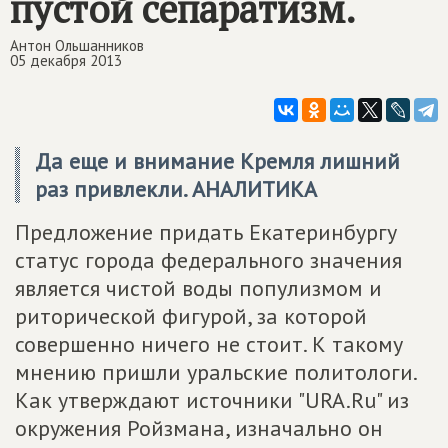
пустой сепаратизм.
Антон Ольшанников
05 декабря 2013
Да еще и внимание Кремля лишний
раз привлекли. АНАЛИТИКА
Предложение придать Екатеринбургу
статус города федерального значения
является чистой воды популизмом и
риторической фигурой, за которой
совершенно ничего не стоит. К такому
мнению пришли уральские политологи.
Как утверждают источники "URA.Ru" из
окружения Ройзмана, изначально он