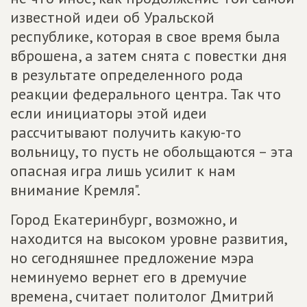
известной идеи об Уральской
республике, которая в свое время была
вброшена, а затем снята с повестки дня
в результате определенного рода
реакции федерального центра. Так что
если инициаторы этой идеи
рассчитывают получить какую-то
вольницу, то пусть не обольщаются – эта
опасная игра лишь усилит к нам
внимание Кремля".
Город Екатеринбург, возможно, и
находится на высоком уровне развития,
но сегодняшнее предложение мэра
неминуемо вернет его в дремучие
времена, считает политолог Дмитрий