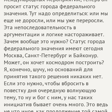
просит статус города федерального
значения. Тут надо определиться: или мы
еще не доросли, или мы уже переросли.
Эта непоследовательность в
аргументации и логике настораживает.
Зачем вообще это нужно? Статус города
федерального значения имеют сегодня
Москва, Санкт-Петербург и Байконур.
Может, он хочет космодром построить?
Я, конечно, шучу, но оснований для
принятия такого решения никаких нет.
Если это нужно, чтобы вбросить в
повестку дня очередную волнующую
тему, то ну и бог с ним, у нас таких
инициатив бывает очень много. Это ведь
не что иное, как продолжение той самой