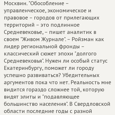
Москвин. "Обособление –
управленческое, экономическое и
правовое – городов от прилегающих
территорий – это подлинное
Средневековье, – пишет аналитик в
своем "Живом Журнале". – Ройзман как
лидер региональной фронды –
классический сюжет эпохи "долгого
Средневековья". Нужен ли особый статус
Екатеринбургу, поможет ли городу
успешно развиваться? Убедительных
аргументов пока что нет. Реальность мне
видится гораздо сложнее той, которую
видят элиты и "подавляющее
большинство населения". В Свердловской
области последние годы с разной