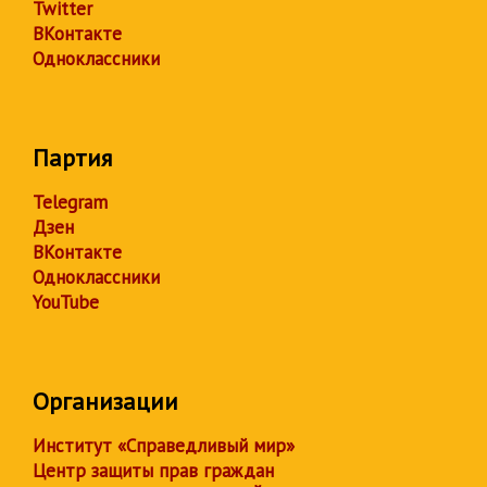
Twitter
ВКонтакте
Одноклассники
Партия
Telegram
Дзен
ВКонтакте
Одноклассники
YouTube
Организации
Институт «Справедливый мир»
Центр защиты прав граждан