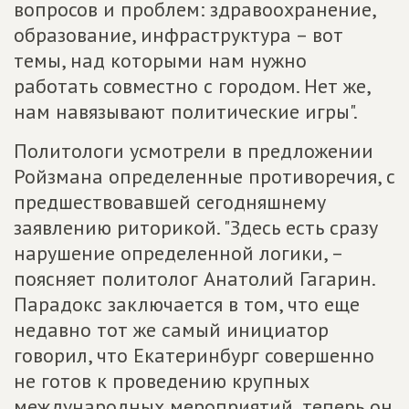
вопросов и проблем: здравоохранение,
образование, инфраструктура – вот
темы, над которыми нам нужно
работать совместно с городом. Нет же,
нам навязывают политические игры".
Политологи усмотрели в предложении
Ройзмана определенные противоречия, с
предшествовавшей сегодняшнему
заявлению риторикой. "Здесь есть сразу
нарушение определенной логики, –
поясняет политолог Анатолий Гагарин.
Парадокс заключается в том, что еще
недавно тот же самый инициатор
говорил, что Екатеринбург совершенно
не готов к проведению крупных
международных мероприятий, теперь он