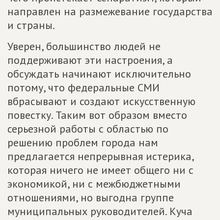
направлен на размежевание государства
и страны.
Уверен, большинство людей не
поддерживают эти настроения, а
обсуждать начинают исключительно
потому, что федеральные СМИ
вбрасывают и создают искусственную
повестку. Таким вот образом вместо
серьезной работы с областью по
решению проблем города нам
предлагается непрерывная истерика,
которая ничего не имеет общего ни с
экономикой, ни с межбюджетными
отношениями, но выгодна группе
муниципальных руководителей. Куча