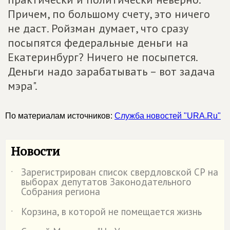
Причем, по большому счету, это ничего
не даст. Ройзман думает, что сразу
посыпятся федеральные деньги на
Екатеринбург? Ничего не посыпется.
Деньги надо зарабатывать – вот задача
мэра".
По материалам источников:
Служба новостей "URA.Ru"
Новости
Зарегистрирован список свердловской СР на
˙
выборах депутатов Законодательного
Собрания региона
Корзина, в которой не помещается жизнь
˙