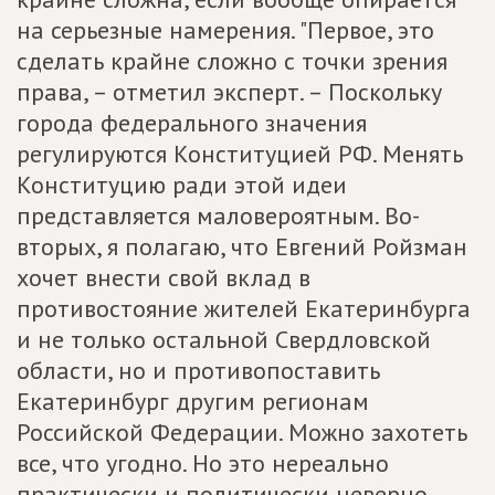
на серьезные намерения. "Первое, это
сделать крайне сложно с точки зрения
права, – отметил эксперт. – Поскольку
города федерального значения
регулируются Конституцией РФ. Менять
Конституцию ради этой идеи
представляется маловероятным. Во-
вторых, я полагаю, что Евгений Ройзман
хочет внести свой вклад в
противостояние жителей Екатеринбурга
и не только остальной Свердловской
области, но и противопоставить
Екатеринбург другим регионам
Российской Федерации. Можно захотеть
все, что угодно. Но это нереально
практически и политически неверно.