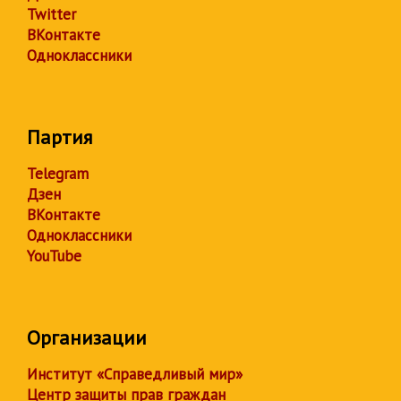
Twitter
ВКонтакте
Одноклассники
Партия
Telegram
Дзен
ВКонтакте
Одноклассники
YouTube
Организации
Институт «Справедливый мир»
Центр защиты прав граждан