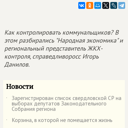
Как контролировать коммунальщиков? В
этом разбирались "Народная экономика" и
региональный представитель ЖКХ-
контроля, справедливоросс Игорь
Данилов.
Новости
Зарегистрирован список свердловской СР на
˙
выборах депутатов Законодательного
Собрания региона
Корзина, в которой не помещается жизнь
˙