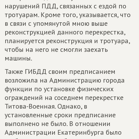
нарушений ПДД, связанных с ездой по
тротуарам. Кроме того, указывается, что
в связи с упомянутой мною выше
реконструкцией данного перекрестка,
планируется реконструкция и тротуара,
чтобы на него не смогли заехать
машины.
Также ГИБДД своим предписанием
возложила на Администрацию города
функции по установке физических
ограждений на соседнем перекрестке
Титова-Военная. Однако, в
установленные сроки предписание
выполнено не было. В отношении
Администрации Екатеринбурга было