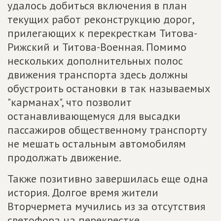
удалось добиться включения в план
текущих работ реконструкцию дорог,
прилегающих к перекресткам Титова-
Рижский и Титова-Военная. Помимо
нескольких дополнительных полос
движения транспорта здесь должны
обустроить остановки в так называемых
"карманах", что позволит
останавливающемуся для высадки
пассажиров общественному транспорту
не мешать остальным автомобилям
продолжать движение.
Также позитивно завершилась еще одна
история. Долгое время жители
Вторчермета мучились из за отсутствия
светофора на перекрестке