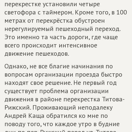
перекрестке установили четыре
светофора с таймером. Кроме того, в 100
метрах от перекрёстка обустроен
нерегулируемый пешеходный переход.
Это именно та часть дороги, где чаще
всего происходит интенсивное
движение пешеходов.
Однако, не все благие начинания по
вопросам организации проезда быстро
находят свое решение. Не первый год
существует проблема организации
движения в районе перекрестка Титова-
Рижский. Проживающий неподалеку
Андрей Каща обратился ко мне по
поводу того, что каждое утро в будние