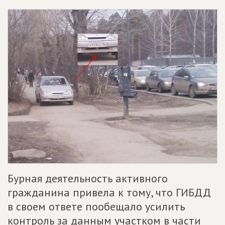
Бурная деятельность активного
гражданина привела к тому, что ГИБДД
в своем ответе пообещало усилить
контроль за данным участком в части