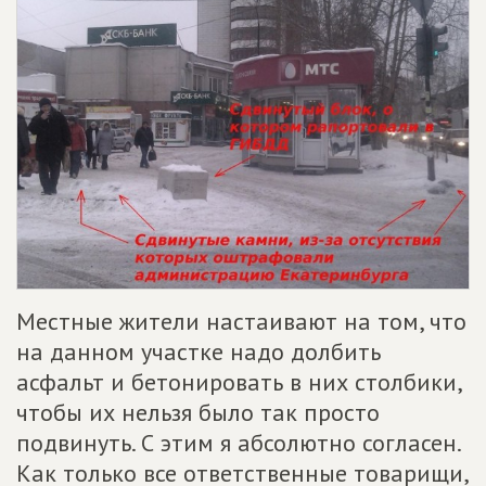
Местные жители настаивают на том, что
на данном участке надо долбить
асфальт и бетонировать в них столбики,
чтобы их нельзя было так просто
подвинуть. С этим я абсолютно согласен.
Как только все ответственные товарищи,