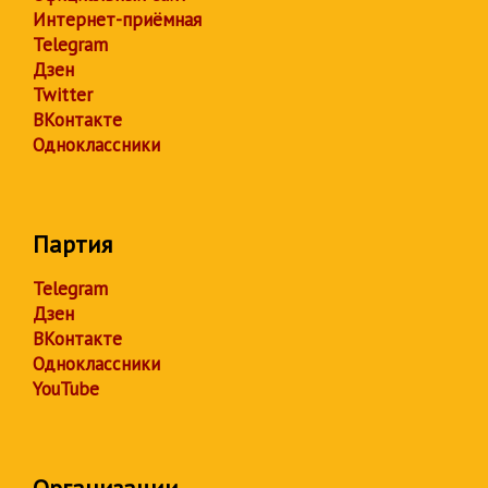
Интернет-приёмная
Telegram
Дзен
Twitter
ВКонтакте
Одноклассники
Партия
Telegram
Дзен
ВКонтакте
Одноклассники
YouTube