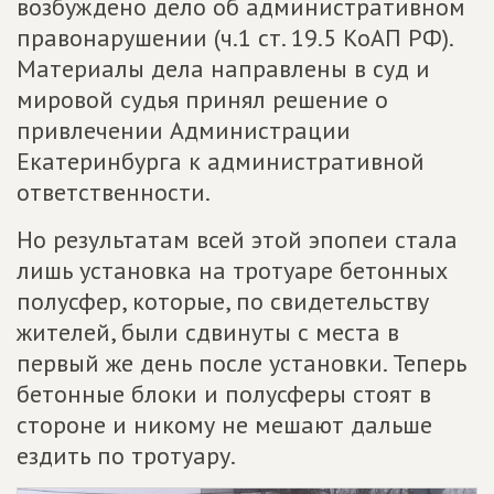
возбуждено дело об административном
правонарушении (ч.1 ст. 19.5 КоАП РФ).
Материалы дела направлены в суд и
мировой судья принял решение о
привлечении Администрации
Екатеринбурга к административной
ответственности.
Но результатам всей этой эпопеи стала
лишь установка на тротуаре бетонных
полусфер, которые, по свидетельству
жителей, были сдвинуты с места в
первый же день после установки. Теперь
бетонные блоки и полусферы стоят в
стороне и никому не мешают дальше
ездить по тротуару.