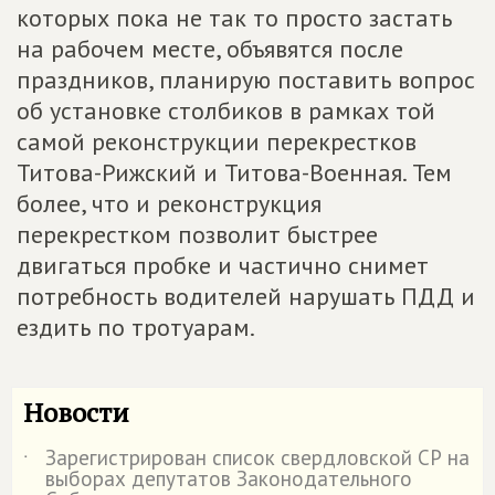
которых пока не так то просто застать
на рабочем месте, объявятся после
праздников, планирую поставить вопрос
об установке столбиков в рамках той
самой реконструкции перекрестков
Титова-Рижский и Титова-Военная. Тем
более, что и реконструкция
перекрестком позволит быстрее
двигаться пробке и частично снимет
потребность водителей нарушать ПДД и
ездить по тротуарам.
Новости
Зарегистрирован список свердловской СР на
˙
выборах депутатов Законодательного