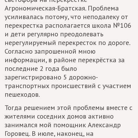
Агрономическая-Братская. Проблема
усиливалась потому, что неподалеку от
перекрестка располагается школа №106
и дети регулярно преодолевать
нерегулируемый перекресток по дороге.
Согласно запрошенной мною
информации, в районе перекрёстка за
последние 2 года было
зарегистрировано 5 дорожно-
транспортных происшествий с участием
пешеходов.
Тогда решением этой проблемы вместе с
жителями соседних домов активно
занимался мой помощник Александр
Горовец. В июле, наконец, на