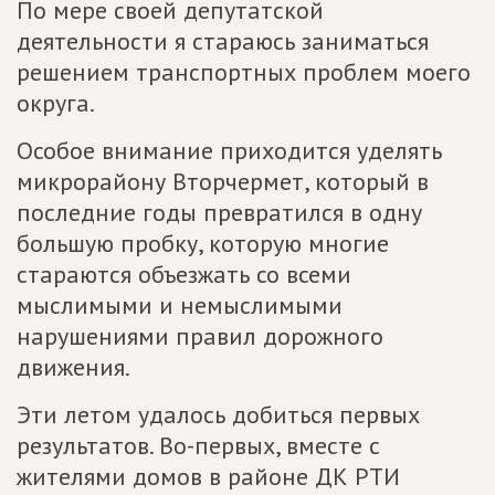
По мере своей депутатской
деятельности я стараюсь заниматься
решением транспортных проблем моего
округа.
Особое внимание приходится уделять
микрорайону Вторчермет, который в
последние годы превратился в одну
большую пробку, которую многие
стараются объезжать со всеми
мыслимыми и немыслимыми
нарушениями правил дорожного
движения.
Эти летом удалось добиться первых
результатов. Во-первых, вместе с
жителями домов в районе ДК РТИ