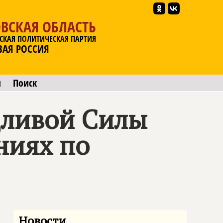
ВСКАЯ ОБЛАСТЬ
СКАЯ ПОЛИТИЧЕСКАЯ ПАРТИЯ
ВАЯ РОССИЯ
ы
Поиск
ливой Силы
ниях по
Новости