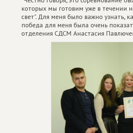
которых мы готовим уже в течении н
свет". Для меня было важно узнать, к
победа для меня была очень показате
отделения СДСМ Анастасия Павлюче