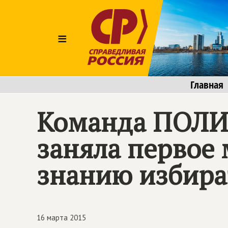
≡
Главная
Команда ПОЛИ
заняла первое 
знанию избира
16 марта 2015