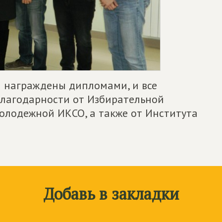
 награждены дипломами, и все
благодарности от Избирательной
олодежной ИКСО, а также от Института
Добавь в закладки