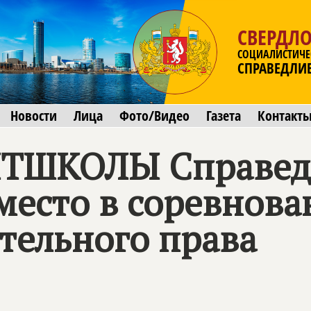
СВЕРДЛО
СОЦИАЛИСТИЧЕ
СПРАВЕДЛИ
Новости
Лица
Фото/Видео
Газета
Контакт
ТШКОЛЫ Справед
место в соревнова
тельного права