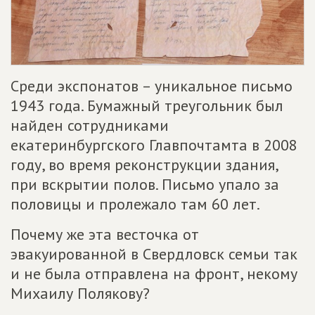
Среди экспонатов – уникальное письмо
1943 года. Бумажный треугольник был
найден сотрудниками
екатеринбургского Главпочтамта в 2008
году, во время реконструкции здания,
при вскрытии полов. Письмо упало за
половицы и пролежало там 60 лет.
Почему же эта весточка от
эвакуированной в Свердловск семьи так
и не была отправлена на фронт, некому
Михаилу Полякову?