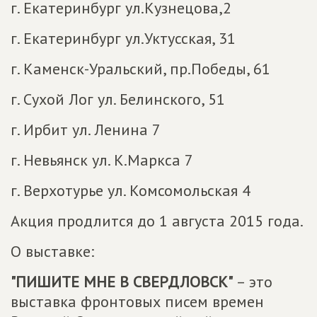
г. Екатеринбург ул.Кузнецова,2
г. Екатеринбург ул.Уктусская, 31
г. Каменск-Уральский, пр.Победы, 61
г. Сухой Лог ул. Белинского, 51
г. Ирбит ул. Ленина 7
г. Невьянск ул. К.Маркса 7
г. Верхотурье ул. Комсомольская 4
Акция продлится до 1 августа 2015 года.
О выставке:
"ПИШИТЕ МНЕ В СВЕРДЛОВСК"
– это
выставка фронтовых писем времен