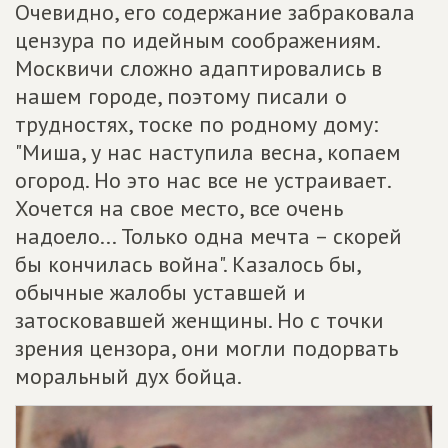
Очевидно, его содержание забраковала
цензура по идейным соображениям.
Москвичи сложно адаптировались в
нашем городе, поэтому писали о
трудностях, тоске по родному дому:
"Миша, у нас наступила весна, копаем
огород. Но это нас все не устраивает.
Хочется на свое место, все очень
надоело... Только одна мечта – скорей
бы кончилась война". Казалось бы,
обычные жалобы уставшей и
затосковавшей женщины. Но с точки
зрения цензора, они могли подорвать
моральный дух бойца.