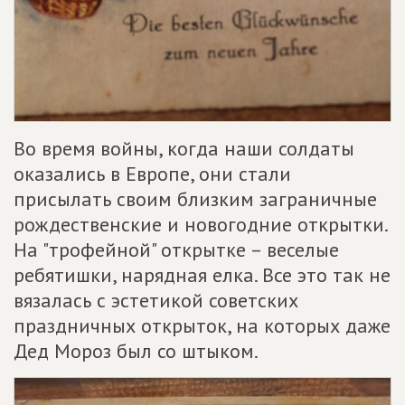
Во время войны, когда наши солдаты
оказались в Европе, они стали
присылать своим близким заграничные
рождественские и новогодние открытки.
На "трофейной" открытке – веселые
ребятишки, нарядная елка. Все это так не
вязалась с эстетикой советских
праздничных открыток, на которых даже
Дед Мороз был со штыком.