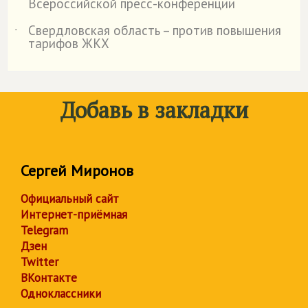
Всероссийской пресс-конференции
Свердловская область – против повышения
˙
тарифов ЖКХ
Добавь в закладки
Сергей Миронов
Официальный сайт
Интернет-приёмная
Telegram
Дзен
Twitter
ВКонтакте
Одноклассники