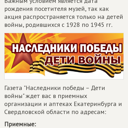
Важным условием является дата
рождения посетителя музей, так как
акция распространяется только на детей
войны, родившихся с 1928 по 1945 гг.
Газета "Наследники победы – Дети
войны" ждет вас в приемных
организации и аптеках Екатеринбурга и
Свердловской области по адресам:
Приемные: