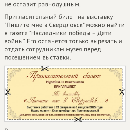
не оставит равнодушным.
Пригласительный билет на выставку
"Пишите мне в Свердловск" можно найти
в газете "Наследники победы – Дети
войны". Его останется только вырезать и
отдать сотрудникам музея перед
посещением выставки.