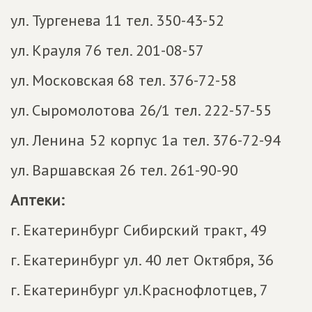
ул. Тургенева 11 тел. 350-43-52
ул. Крауля 76 тел. 201-08-57
ул. Московская 68 тел. 376-72-58
ул. Сыромолотова 26/1 тел. 222-57-55
ул. Ленина 52 корпус 1а тел. 376-72-94
ул. Варшавская 26 тел. 261-90-90
Аптеки:
г. Екатеринбург Сибирский тракт, 49
г. Екатеринбург ул. 40 лет Октября, 36
г. Екатеринбург ул.Краснофлотцев, 7