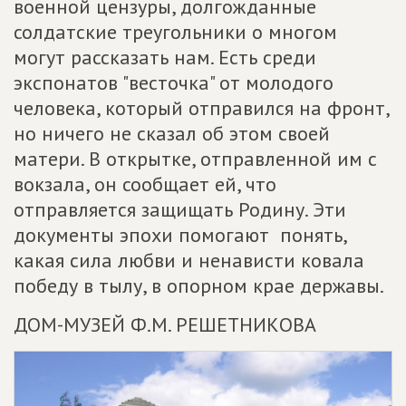
военной цензуры, долгожданные
солдатские треугольники о многом
могут рассказать нам. Есть среди
экспонатов "весточка" от молодого
человека, который отправился на фронт,
но ничего не сказал об этом своей
матери. В открытке, отправленной им с
вокзала, он сообщает ей, что
отправляется защищать Родину. Эти
документы эпохи помогают понять,
какая сила любви и ненависти ковала
победу в тылу, в опорном крае державы.
ДОМ-МУЗЕЙ Ф.М. РЕШЕТНИКОВА