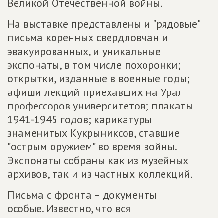
Великой Отечественной войны.
На выставке представлены и "рядовые"
письма коренных свердловчан и
эвакуированных, и уникальные
экспонаты, в том числе похоронки;
открытки, изданные в военные годы;
афиши лекций приехавших на Урал
профессоров университетов; плакаты
1941-1945 годов; карикатуры
знаменитых Кукрыниксов, ставшие
"острым оружием" во время войны.
Экспонаты собраны как из музейных
архивов, так и из частных коллекций.
Письма с фронта – документы
особые. Известно, что вся