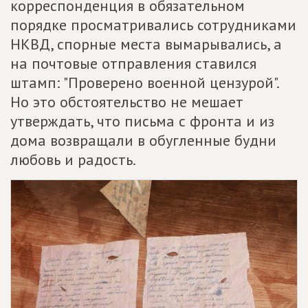
корреспонденция в обязательном
порядке просматривались сотрудниками
НКВД, спорные места вымарывались, а
на почтовые отправления ставился
штамп: "Проверено военной цензурой".
Но это обстоятельство не мешает
утверждать, что письма с фронта и из
дома возвращали в обугленные будни
любовь и радость.