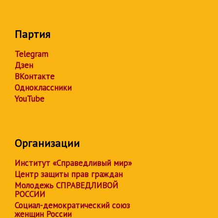
Партия
Telegram
Дзен
ВКонтакте
Одноклассники
YouTube
Организации
Институт «Справедливый мир»
Центр защиты прав граждан
Молодежь СПРАВЕДЛИВОЙ
РОССИИ
Социал-демократический союз
женщин России