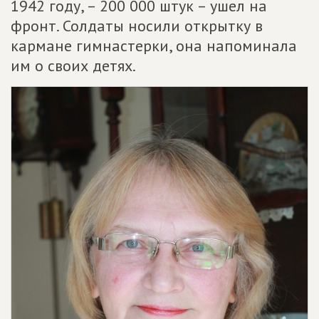
1942 году, – 200 000 штук – ушел на
фронт. Солдаты носили открытку в
кармане гимнастерки, она напоминала
им о своих детях.