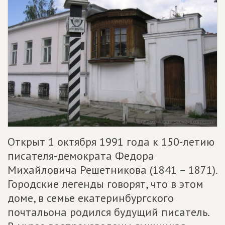
Открыт 1 октября 1991 года к 150-летию
писателя-демократа Федора
Михайловича Решетникова (1841 – 1871).
Городские легенды говорят, что в этом
доме, в семье екатеринбургского
почтальона родился будущий писатель.