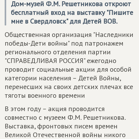
Дом-музей Ф.М. Решетникова откроют
бесплатный вход на выставку "Пишите
мне в Свердловск" для Детей ВОВ.
Общественная организация "Наследники
победы-Дети войны" под патронажем
регионального отделения партии
"СПРАВЕДЛИВАЯ РОССИЯ" ежегодно
проводит социальные акции для особой
категории населения – Детей Войны,
перенесших на своих детских плечах все
тяготы военного времени
В этом году – акция проводится
совместно с музеем Ф.М. Решетникова.
Выставка, фронтовых писем времен
Великой Отечественной войны никого