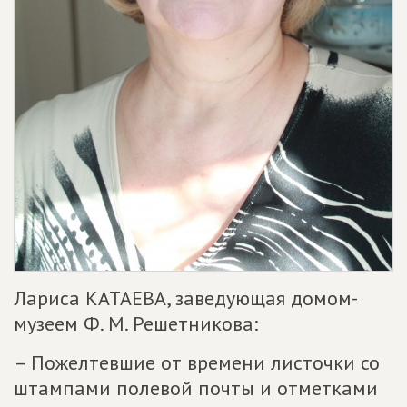
Лариса КАТАЕВА, заведующая домом-
музеем Ф. М. Решетникова:
– Пожелтевшие от времени листочки со
штампами полевой почты и отметками