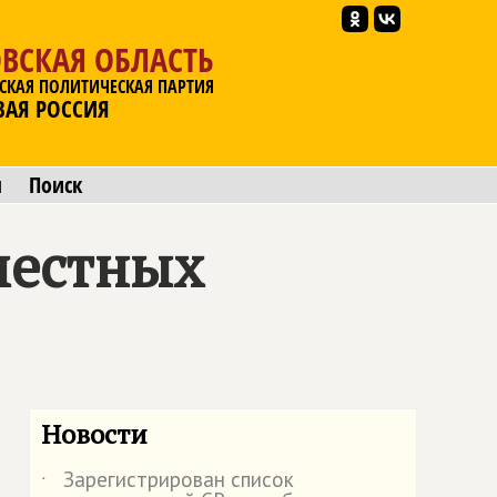
ВСКАЯ ОБЛАСТЬ
СКАЯ ПОЛИТИЧЕСКАЯ ПАРТИЯ
ВАЯ РОССИЯ
ы
Поиск
местных
Новости
Зарегистрирован список
˙