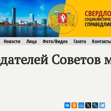
СВЕРДЛО
СОЦИАЛИСТИЧЕ
СПРАВЕДЛИ
Новости
Лица
Фото/Видео
Газета
Контакт
дателей Советов 