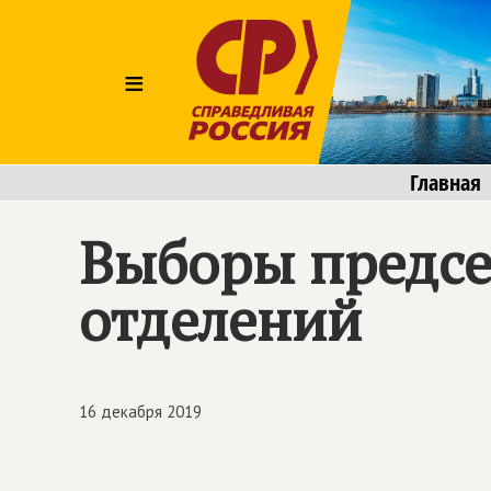
≡
Главная
Выборы предсе
отделений
16 декабря 2019