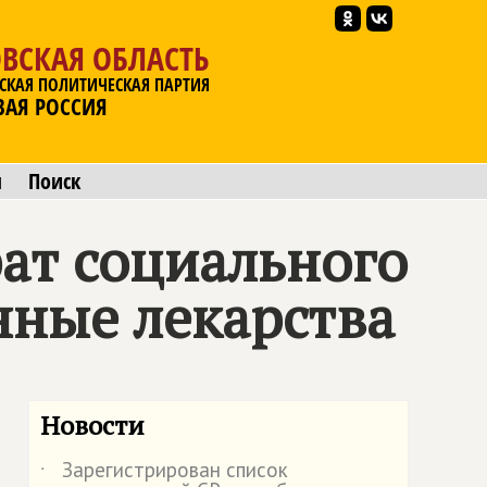
ВСКАЯ ОБЛАСТЬ
СКАЯ ПОЛИТИЧЕСКАЯ ПАРТИЯ
ВАЯ РОССИЯ
ы
Поиск
ат социального
нные лекарства
Новости
Зарегистрирован список
˙