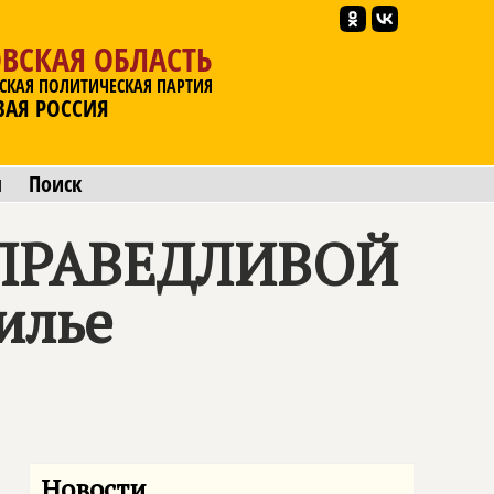
ВСКАЯ ОБЛАСТЬ
СКАЯ ПОЛИТИЧЕСКАЯ ПАРТИЯ
ВАЯ РОССИЯ
ы
Поиск
ПРАВЕДЛИВОЙ
жилье
Новости