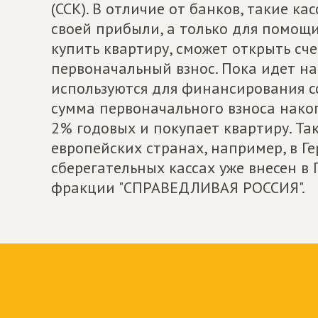
(ССК). В отличие от банков, такие к
своей прибыли, а только для помощи
купить квартиру, сможет открыть сче
первоначальный взнос. Пока идет на
используются для финансирования сс
сумма первоначального взноса накоп
2% годовых и покупает квартиру. Т
европейских странах, например, в Г
сберегательных кассах уже внесен в
фракции "СПРАВЕДЛИВАЯ РОССИЯ".