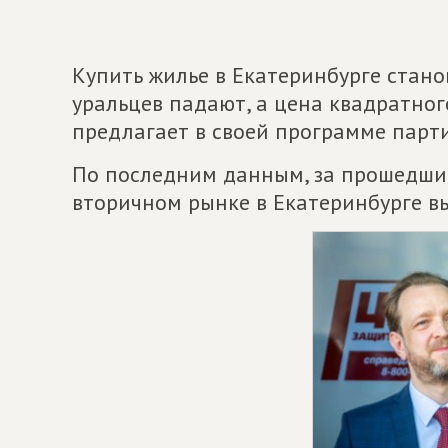
Купить жилье в Екатеринбурге стано
уральцев падают, а цена квадратног
предлагает в своей программе парти
По последним данным, за прошедший
вторичном рынке в Екатеринбурге в