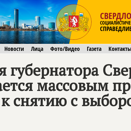
СВЕРДЛО
СОЦИАЛИСТИЧЕ
СПРАВЕДЛИ
Новости
Лица
Фото/Видео
Газета
Контакт
 губернатора Све
ается массовым 
 к снятию с выбор