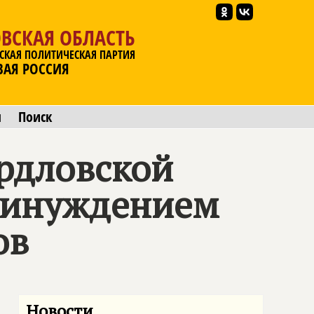
ВСКАЯ ОБЛАСТЬ
СКАЯ ПОЛИТИЧЕСКАЯ ПАРТИЯ
ВАЯ РОССИЯ
ы
Поиск
рдловской
принуждением
ов
Новости