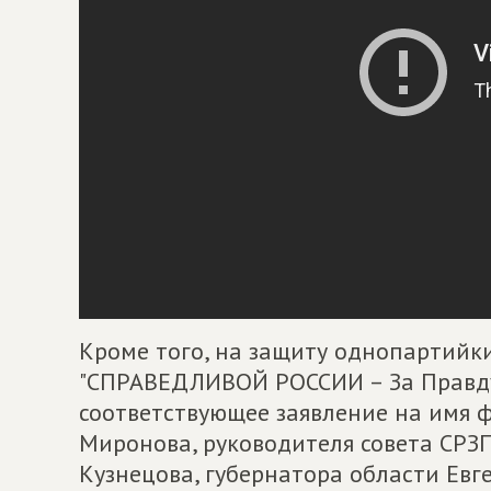
Кроме того, на защиту однопартийки
"СПРАВЕДЛИВОЙ РОССИИ – За Правду
соответствующее заявление на имя 
Миронова, руководителя совета СРЗ
Кузнецова, губернатора области Евг