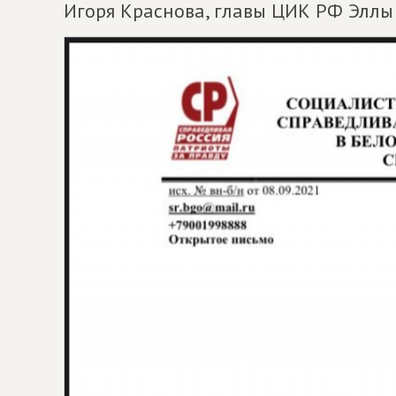
Игоря Краснова, главы ЦИК РФ Элл