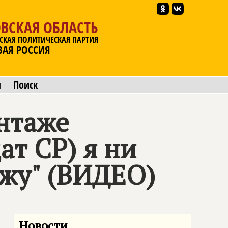
ВСКАЯ ОБЛАСТЬ
СКАЯ ПОЛИТИЧЕСКАЯ ПАРТИЯ
ВАЯ РОССИЯ
ы
Поиск
антаже
ат СР) я ни
ожу" (ВИДЕО)
Новости