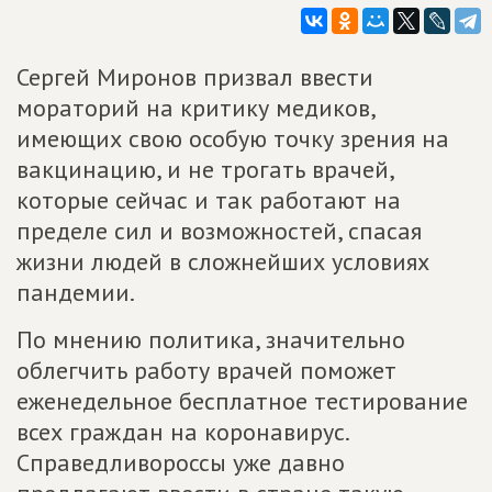
Сергей Миронов призвал ввести
мораторий на критику медиков,
имеющих свою особую точку зрения на
вакцинацию, и не трогать врачей,
которые сейчас и так работают на
пределе сил и возможностей, спасая
жизни людей в сложнейших условиях
пандемии.
По мнению политика, значительно
облегчить работу врачей поможет
еженедельное бесплатное тестирование
всех граждан на коронавирус.
Справедливороссы уже давно