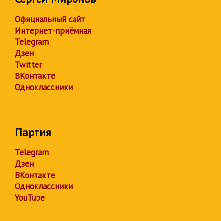
Официальный сайт
Интернет-приёмная
Telegram
Дзен
Twitter
ВКонтакте
Одноклассники
Партия
Telegram
Дзен
ВКонтакте
Одноклассники
YouTube