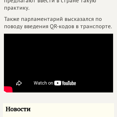
предлагают ввести в стране такую
практику.
Также парламентарий высказался по
поводу введения QR-кодов в транспорте.
Новости