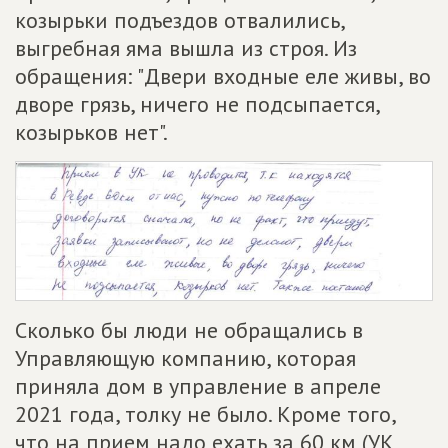
козырьки подъездов отвалились,
выгребная яма вышла из строя. Из
обращения: "Двери входные еле живы, во
дворе грязь, ничего не подсыпается,
козырьков нет".
Сколько бы люди не обращались в
Управляющую компанию, которая
приняла дом в управление в апреле
2021 года, толку не было. Кроме того,
что на прием надо ехать за 60 км (УК