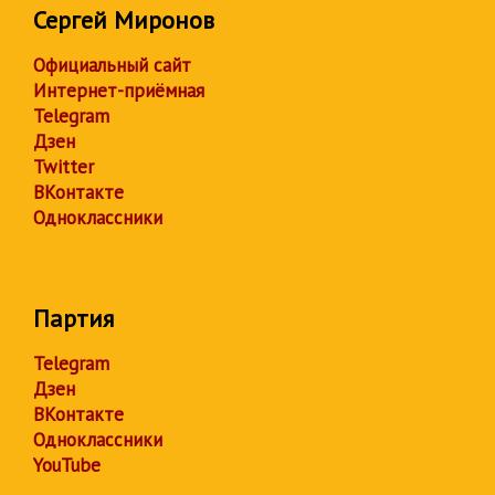
Сергей Миронов
Официальный сайт
Интернет-приёмная
Telegram
Дзен
Twitter
ВКонтакте
Одноклассники
Партия
Telegram
Дзен
ВКонтакте
Одноклассники
YouTube