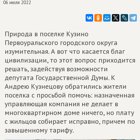
06 июля 2022
Природа в поселке Кузино
Первоуральского городского округа
изумительная. А вот что касается благ
цивилизации, то этот вопрос приходится
решать, задействуя возможности
депутата Государственной Думы. К
Андрею Кузнецову обратились жители
поселка с просьбой помочь: назначенная
управляющая компания не делает в
многоквартирном доме ничего, но плату
с жильцов собирает исправно, причем по
завышенному тарифу.