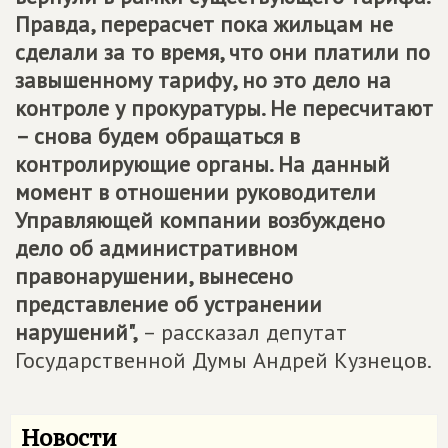
Правда, перерасчет пока жильцам не
сделали за то время, что они платили по
завышенному тарифу, но это дело на
контроле у прокуратуры. Не пересчитают
– снова будем обращаться в
контролирующие органы. На данный
момент в отношении руководители
Управляющей компании возбуждено
дело об административном
правонарушении, вынесено
представление об устранении
нарушений",
– рассказал депутат
Государственной Думы Андрей Кузнецов.
Новости