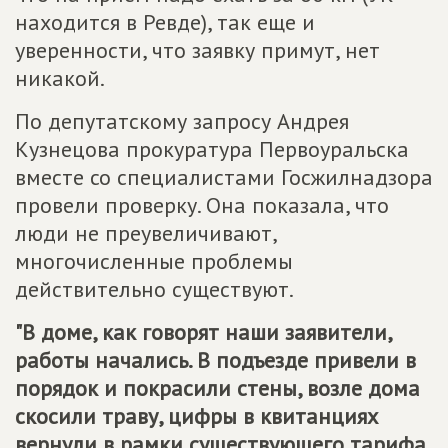
находится в Ревде), так еще и
уверенности, что заявку примут, нет
никакой.
По депутатскому запросу Андрея
Кузнецова прокуратура Первоуральска
вместе со специалистами Госжилнадзора
провели проверку. Она показала, что
люди не преувеличивают,
многочисленные проблемы
действительно существуют.
"В доме, как говорят наши заявители,
работы начались. В подъезде привели в
порядок и покрасили стены, возле дома
скосили траву, цифры в квитанциях
вернули в рамки существующего тарифа.