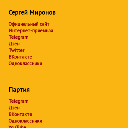
Сергей Миронов
Официальный сайт
Интернет-приёмная
Telegram
Дзен
Twitter
ВКонтакте
Одноклассники
Партия
Telegram
Дзен
ВКонтакте
Одноклассники
YouTube