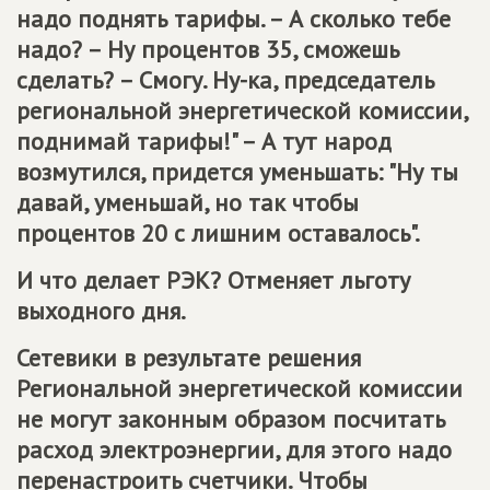
надо поднять тарифы. – А сколько тебе
надо? – Ну процентов 35, сможешь
сделать? – Смогу. Ну-ка, председатель
региональной энергетической комиссии,
поднимай тарифы!" – А тут народ
возмутился, придется уменьшать: "Ну ты
давай, уменьшай, но так чтобы
процентов 20 с лишним оставалось".
И что делает РЭК? Отменяет льготу
выходного дня.
Сетевики в результате решения
Региональной энергетической комиссии
не могут законным образом посчитать
расход электроэнергии, для этого надо
перенастроить счетчики. Чтобы