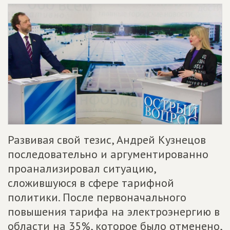
Развивая свой тезис, Андрей Кузнецов
последовательно и аргументированно
проанализировал ситуацию,
сложившуюся в сфере тарифной
политики. После первоначального
повышения тарифа на электроэнергию в
области на 35%, которое было отменено,