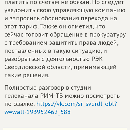
платить по счетам не обязан. Но следует
уведомить свою управляющую компанию
и запросить обоснования перехода на
этот тариф. Также он отметил, что
сейчас готовит обращение в прокуратуру
с требованием защитить права людей,
поставленных в такую ситуацию, и
разобраться с деятельностью РЭК
Свердловской области, принимающей
такие решения.
Полностью разговор в студии
телеканала РИМ-ТВ можно посмотреть
по ссылке:
https://vk.com/sr_sverdl_obl?
w=wall-193952462_588