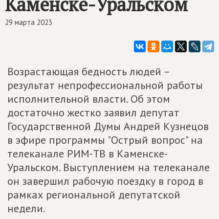
Каменске-Уральском
29 марта 2023
Возрастающая бедность людей –
результат непрофессиональной работы
исполнительной власти. Об этом
достаточно жестко заявил депутат
Государственной Думы Андрей Кузнецов
в эфире программы "Острый вопрос" на
телеканале РИМ-ТВ в Каменске-
Уральском. Выступлением на телеканале
он завершил рабочую поездку в город в
рамках региональной депутатской
недели.