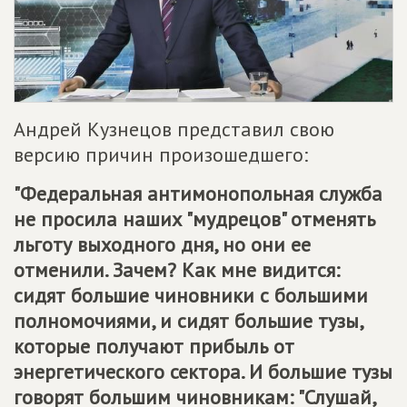
Андрей Кузнецов представил свою
версию причин произошедшего:
"Федеральная антимонопольная служба
не просила наших "мудрецов" отменять
льготу выходного дня, но они ее
отменили. Зачем? Как мне видится:
сидят большие чиновники с большими
полномочиями, и сидят большие тузы,
которые получают прибыль от
энергетического сектора. И большие тузы
говорят большим чиновникам: "Слушай,