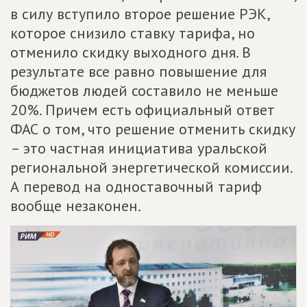
в силу вступило второе решение РЭК,
которое снизило ставку тарифа, но
отменило скидку выходного дня. В
результате все равно повышение для
бюджетов людей составило не меньше
20%. Причем есть официальный ответ
ФАС о том, что решение отменить скидку
– это частная инициатива уральской
региональной энергетической комиссии.
А перевод на одноставочный тариф
вообще незаконен.