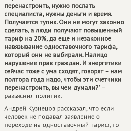
перенастроить, нужно послать
специалиста, нужны деньги и время.
Получается тупик. Они не могут законно
сделать, а люди получают повышенный
тариф на 20%, да еще и незаконное
навязывание одноставочного тарифа,
который они не выбирали. Налицо
нарушение прав граждан. И энергетики
сейчас тоже с ума сходят, говорят – нам
полтора года надо, чтобы эти счетчики
перенастроить, вы чем думали?"
–
разъяснил политик.
Андрей Кузнецов рассказал, что если
человек не подавал заявление о
переходе на одноставочный тариф, то