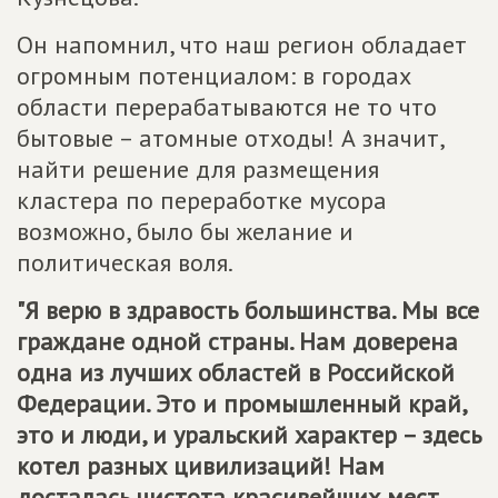
Он напомнил, что наш регион обладает
огромным потенциалом: в городах
области перерабатываются не то что
бытовые – атомные отходы! А значит,
найти решение для размещения
кластера по переработке мусора
возможно, было бы желание и
политическая воля.
"Я верю в здравость большинства. Мы все
граждане одной страны. Нам доверена
одна из лучших областей в Российской
Федерации. Это и промышленный край,
это и люди, и уральский характер – здесь
котел разных цивилизаций! Нам
досталась чистота красивейших мест,