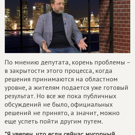
По мнению депутата, корень проблемы –
в закрытости этого процесса, когда
решения принимаются на областном
уровне, а жителям подается уже готовый
результат. Но все же пока публичных
обсуждений не было, официальных
решений не принято, а значит, можно
еще успеть пойти другим путем.
"Я уверен, что если сейчас мусорный