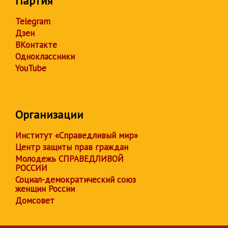
Партия
Telegram
Дзен
ВКонтакте
Одноклассники
YouTube
Организации
Институт «Справедливый мир»
Центр защиты прав граждан
Молодежь СПРАВЕДЛИВОЙ
РОССИИ
Социал-демократический союз
женщин России
Домсовет