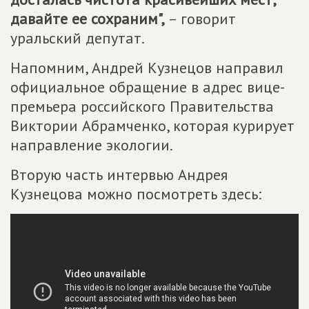
давайте ее сохраним",
– говорит
уральский депутат.
Напомним, Андрей Кузнецов направил
официальное обращение в адрес вице-
премьера российского Правительства
Виктории Абрамченко, которая курирует
направление экологии.
Вторую часть интервью Андрея
Кузнецова можно посмотреть здесь: