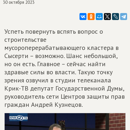
30 октября 2023
Успеть повернуть вспять вопрос о
строительстве
мусороперерабатывающего кластера в
Сысерти – возможно. Шанс небольшой,
но он есть. Главное – сейчас найти
здравые силы во власти. Такую точку
зрения озвучил в студии телеканала
Крик-ТВ депутат Государственной Думы,
руководитель сети Центров защиты прав
граждан Андрей Кузнецов.