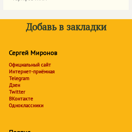
Добавь в закладки
Сергей Миронов
Официальный сайт
Интернет-приёмная
Telegram
Дзен
Twitter
ВКонтакте
Одноклассники