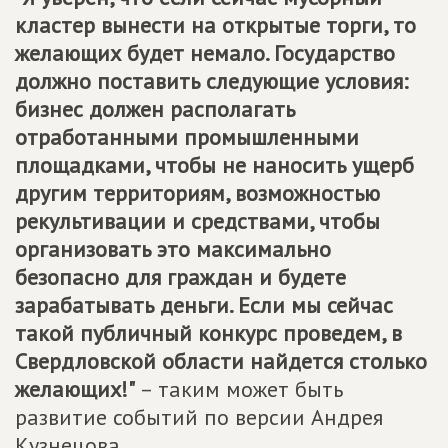
кластер вынести на открытые торги, то
желающих будет немало. Государство
должно поставить следующие условия:
бизнес должен располагать
отработанными промышленными
площадками, чтобы не наносить ущерб
другим территориям, возможностью
рекультивации и средствами, чтобы
организовать это максимально
безопасно для граждан и будете
зарабатывать деньги. Если мы сейчас
такой публичный конкурс проведем, в
Свердловской области найдется столько
желающих!"
– таким может быть
развитие событий по версии Андрея
Кузнецова.