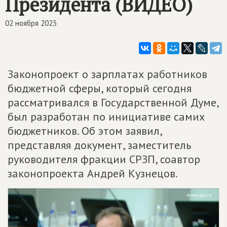
Президента (ВИДЕО)
02 ноября 2023
Законопроект о зарплатах работников
бюджетной сферы, который сегодня
рассматривался в Государственной Думе,
был разработан по инициативе самих
бюджетников. Об этом заявил,
представляя документ, заместитель
руководителя фракции СРЗП, соавтор
законопроекта Андрей Кузнецов.