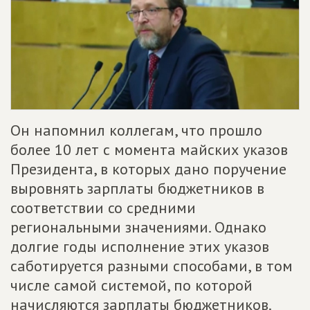
Он напомнил коллегам, что прошло
более 10 лет с момента майских указов
Президента, в которых дано поручение
выровнять зарплаты бюджетников в
соответствии со средними
региональными значениями. Однако
долгие годы исполнение этих указов
саботируется разными способами, в том
числе самой системой, по которой
начисляются зарплаты бюджетников.