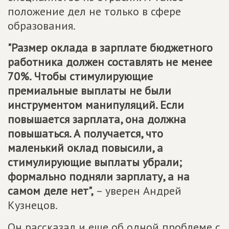
положение дел не только в сфере
образования.
"Размер оклада в зарплате бюджетного
работника должен составлять не менее
70%. Чтобы стимулирующие
премиальные выплаты не были
инструментом манипуляций. Если
повышается зарплата, она должна
повышаться. А получается, что
маленький оклад повысили, а
стимулирующие выплаты убрали;
формально подняли зарплату, а на
самом деле нет",
– уверен Андрей
Кузнецов.
Он рассказал и еще об одной проблеме с