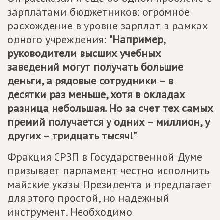
зарплатами бюджетников: огромное
расхождение в уровне зарплат в рамках
одного учреждения:
"Например,
руководители высших учебных
заведений могут получать большие
деньги, а рядовые сотрудники – в
десятки раз меньше, хотя в окладах
разница небольшая. Но за счет тех самых
премий получается у одних – миллион, у
других – тридцать тысяч!"
Фракция СРЗП в Государственной Думе
призывает парламент честно исполнить
майские указы Президента и предлагает
для этого простой, но надежный
инструмент. Необходимо