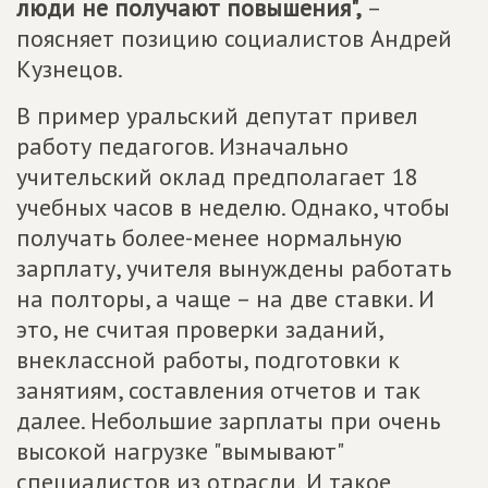
люди не получают повышения",
–
поясняет позицию социалистов Андрей
Кузнецов.
В пример уральский депутат привел
работу педагогов. Изначально
учительский оклад предполагает 18
учебных часов в неделю. Однако, чтобы
получать более-менее нормальную
зарплату, учителя вынуждены работать
на полторы, а чаще – на две ставки. И
это, не считая проверки заданий,
внеклассной работы, подготовки к
занятиям, составления отчетов и так
далее. Небольшие зарплаты при очень
высокой нагрузке "вымывают"
специалистов из отрасли. И такое