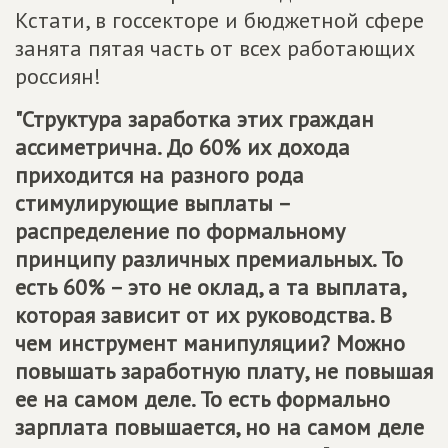
Кстати, в госсекторе и бюджетной сфере
занята пятая часть от всех работающих
россиян!
"Структура заработка этих граждан
ассиметрична. До 60% их дохода
приходится на разного рода
стимулирующие выплаты –
распределение по формальному
принципу различных премиальных. То
есть 60% – это не оклад, а та выплата,
которая зависит от их руководства. В
чем инструмент манипуляции? Можно
повышать заработную плату, не повышая
ее на самом деле. То есть формально
зарплата повышается, но на самом деле