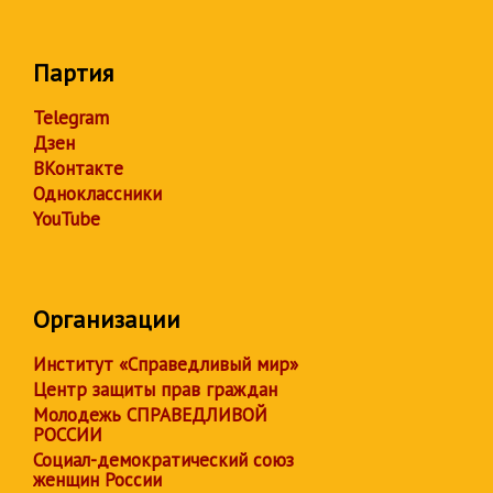
Партия
Telegram
Дзен
ВКонтакте
Одноклассники
YouTube
Организации
Институт «Справедливый мир»
Центр защиты прав граждан
Молодежь СПРАВЕДЛИВОЙ
РОССИИ
Социал-демократический союз
женщин России