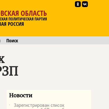
ВСКАЯ ОБЛАСТЬ
СКАЯ ПОЛИТИЧЕСКАЯ ПАРТИЯ
ВАЯ РОССИЯ
ы
Поиск
х
РЗП
Новости
Зарегистрирован список
˙