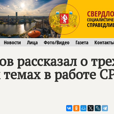
СВЕРДЛО
СОЦИАЛИСТИЧЕ
СПРАВЕДЛИ
Новости
Лица
Фото/Видео
Газета
Контакт
в рассказал о тре
 темах в работе С