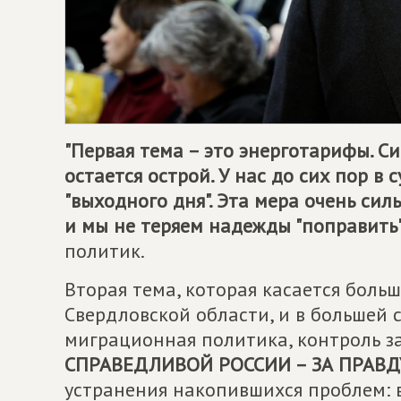
"Первая тема – это энерготарифы. С
остается острой. У нас до сих пор в
"выходного дня". Эта мера очень си
и мы не теряем надежды "поправить
политик.
Вторая тема, которая касается больш
Свердловской области, и в большей 
миграционная политика, контроль з
СПРАВЕДЛИВОЙ РОССИИ – ЗА ПРАВД
устранения накопившихся проблем: 