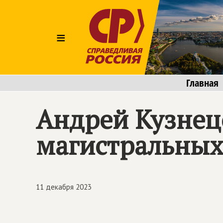
≡
Главная
Андрей Кузнецо
магистральных
11 декабря 2023