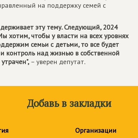
правленный на поддержку семей с
ддерживает эту тему. Следующий, 2024
Мы хотим, чтобы у власти на всех уровнях
ддержим семьи с детьми, то все будет
и контроль над жизнью в собственной
 утрачен",
– уверен депутат.
Добавь в закладки
тия
Организации