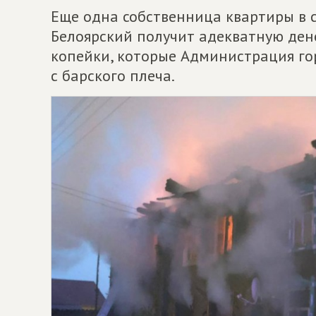
Еще одна собственница квартиры в 
Белоярский получит адекватную ден
копейки, которые Администрация го
с барского плеча.