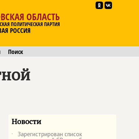
ВСКАЯ ОБЛАСТЬ
СКАЯ ПОЛИТИЧЕСКАЯ ПАРТИЯ
ВАЯ РОССИЯ
ы
Поиск
тной
Новости
Зарегистрирован список
˙