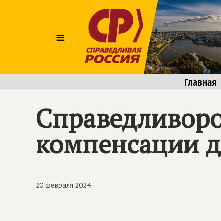
≡
Главная
Справедливоро
компенсации д
20 февраля 2024