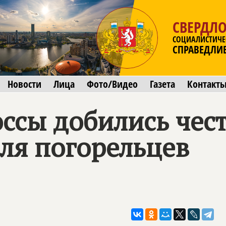
СВЕРДЛО
СОЦИАЛИСТИЧЕ
СПРАВЕДЛИ
Новости
Лица
Фото/Видео
Газета
Контакт
ссы добились чес
ля погорельцев