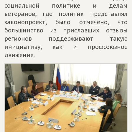
социальной политике и делам
ветеранов, где политик представлял
законопроект, было отмечено, что
большинство из приславших отзывы
регионов поддерживают такую
инициативу,
как и профсоюзное
движение.