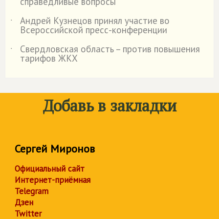
справедливые вопросы"
Андрей Кузнецов принял участие во
˙
Всероссийской пресс-конференции
Свердловская область – против повышения
˙
тарифов ЖКХ
Добавь в закладки
Сергей Миронов
Официальный сайт
Интернет-приёмная
Telegram
Дзен
Twitter