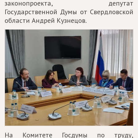
законопроекта, депутат
Государственной Думы от Свердловской
области Андрей Кузнецов.
На Комитете Госдумы по труду,