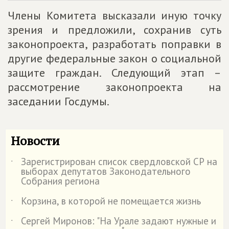
Члены Комитета высказали иную точку
зрения и предложили, сохранив суть
законопроекта, разработать поправки в
другие федеральные закон о социальной
защите граждан. Следующий этап –
рассмотрение законопроекта на
заседании Госдумы.
Новости
Зарегистрирован список свердловской СР на
˙
выборах депутатов Законодательного
Собрания региона
Корзина, в которой не помещается жизнь
˙
Сергей Миронов: "На Урале задают нужные и
˙