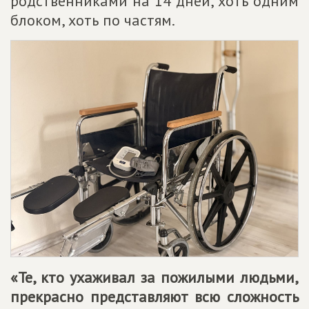
родственниками на 14 дней, хоть одним
блоком, хоть по частям.
«Те, кто ухаживал за пожилыми людьми,
прекрасно представляют всю сложность