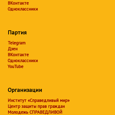
ВКонтакте
Одноклассники
Партия
Telegram
Дзен
ВКонтакте
Одноклассники
YouTube
Организации
Институт «Справедливый мир»
Центр защиты прав граждан
Молодежь СПРАВЕДЛИВОЙ