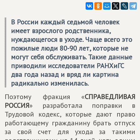
В России каждый седьмой человек
имеет взрослого родственника,
нуждающегося в уходе. Чаще всего это
пожилые люди 80-90 лет, которые не
могут себя обслуживать. Такие данные
приводили исследователи РАНХиГС
два года назад и вряд ли картина
радикально изменилась.
Поэтому фракция «
СПРАВЕДЛИВАЯ
РОССИЯ
» разработала поправки в
Трудовой кодекс, которые дают право
работающему гражданину брать отпуск
за свой счет для ухода за такими