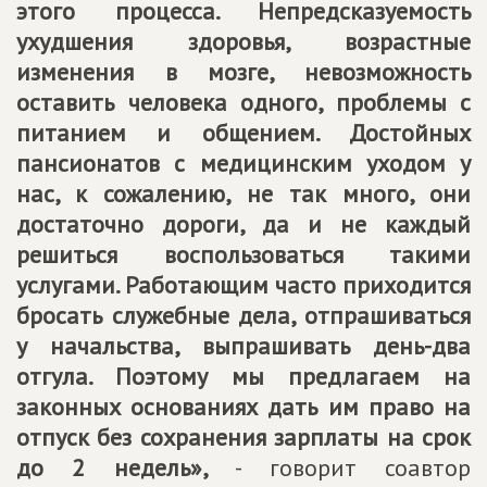
этого процесса. Непредсказуемость
ухудшения здоровья, возрастные
изменения в мозге, невозможность
оставить человека одного, проблемы с
питанием и общением. Достойных
пансионатов с медицинским уходом у
нас, к сожалению, не так много, они
достаточно дороги, да и не каждый
решиться воспользоваться такими
услугами. Работающим часто приходится
бросать служебные дела, отпрашиваться
у начальства, выпрашивать день-два
отгула. Поэтому мы предлагаем на
законных основаниях дать им право на
отпуск без сохранения зарплаты на срок
до 2 недель»,
- говорит соавтор