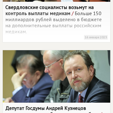
Свердловские социалисты возьмут на
контроль выплаты медикам
/
Больше 150
миллиардов рублей выделено в бюджете
на дополнительные выплаты российским
медикам.
16 января 2023
Депутат Госдумы Андрей Кузнецов