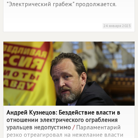
"Электрический грабеж" продолжается.
24 января 2023
Андрей Кузнецов: Бездействие власти в
отношении электрического ограбления
уральцев недопустимо
/
Парламентарий
резко отреагировал на нежелание власти