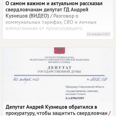
О самом важном и актуальном рассказал
свердловчанам депутат ГД Андрей
Кузнецов (ВИДЕО)
/
Разговор о
коммунальных тарифах, СВО и личных
впечатлениях от происходящего.
26 января 2023
Депутат Андрей Кузнецов обратился в
прокуратуру, чтобы защитить свердловчан
/