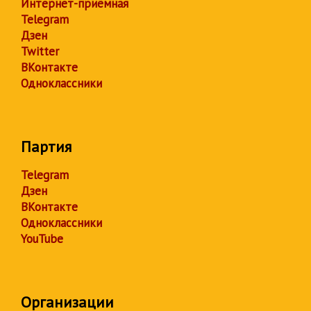
Интернет-приёмная
Telegram
Дзен
Twitter
ВКонтакте
Одноклассники
Партия
Telegram
Дзен
ВКонтакте
Одноклассники
YouTube
Организации