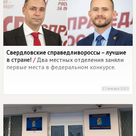
Свердловские справедливороссы – лучшие
в стране!
/
Два местных отделения заняли
первые места в федеральном конкурсе.
17 января 2023