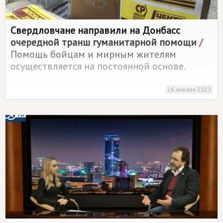
Свердловчане направили на Донбасс
очередной транш гуманитарной помощи
/
Помощь бойцам и мирным жителям
осуществляется на постоянной основе.
26 января 2023