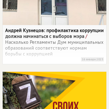
Андрей Кузнецов: профилактика коррупции
должна начинаться с выборов мэра
/
Насколько Регламенты Дум муниципальных
образований соответствуют нормам
борьбы с коррупцией
16 января 2023